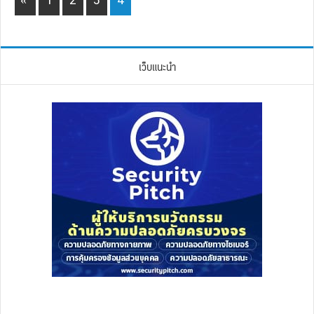
เว็บแนะนำ