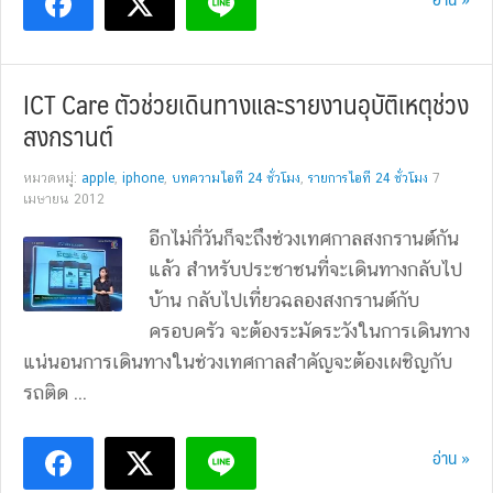
ICT Care ตัวช่วยเดินทางและรายงานอุบัติเหตุช่วง
สงกรานต์
หมวดหมู่:
apple
,
iphone
,
บทความไอที 24 ชั่วโมง
,
รายการไอที 24 ชั่วโมง
7
เมษายน 2012
อีกไม่กี่วันก็จะถึงช่วงเทศกาลสงกรานต์กัน
แล้ว สำหรับประชาชนที่จะเดินทางกลับไป
บ้าน กลับไปเที่ยวฉลองสงกรานต์กับ
ครอบครัว จะต้องระมัดระวังในการเดินทาง
แน่นอนการเดินทางในช่วงเทศกาลสำคัญจะต้องเผชิญกับ
รถติด ...
อ่าน »