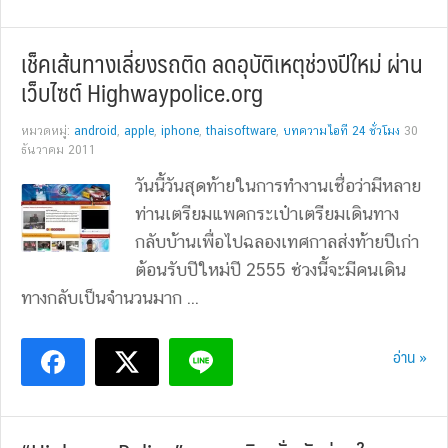
เช็คเส้นทางเลี่ยงรถติด ลดอุบัติเหตุช่วงปีใหม่ ผ่าน
เว็บไซต์ Highwaypolice.org
หมวดหมู่:
android
,
apple
,
iphone
,
thaisoftware
,
บทความไอที 24 ชั่วโมง
30
ธันวาคม 2011
วันนี้วันสุดท้ายในการทำงานเชื่อว่ามีหลาย
ท่านเตรียมแพคกระเป๋าเตรียมเดินทาง
กลับบ้านเพื่อไปฉลองเทศกาลส่งท้ายปีเก่า
ต้อนรับปีใหม่ปี 2555 ช่วงนี้จะมีคนเดิน
ทางกลับเป็นจำนวนมาก ...
อ่าน »