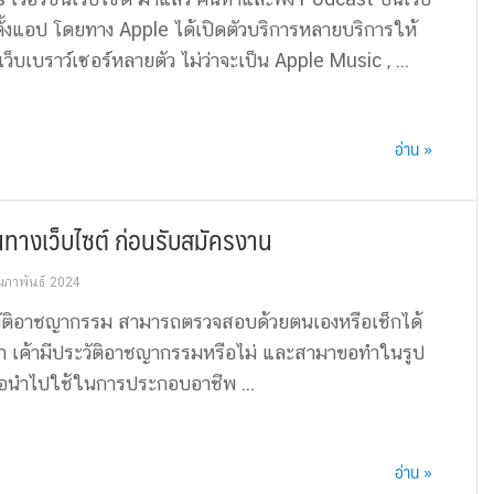
ตั้งแอป โดยทาง Apple ได้เปิดตัวบริการหลายบริการให้
็บเบราว์เซอร์หลายตัว ไม่ว่าจะเป็น Apple Music , ...
อ่าน »
ทางเว็บไซต์ ก่อนรับสมัครงาน
มภาพันธ์ 2024
วัติอาชญากรรม สามารถตรวจสอบด้วยตนเองหรือเช็กได้
ว่า เค้ามีประวัติอาชญากรรมหรือไม่ และสามาขอทำในรูป
่อนำไปใช้ในการประกอบอาชีพ ...
อ่าน »