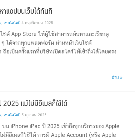
นหาแอปบนเว็บได้ทันที
ง
,
เทคโนโลยี
4 พฤศจิกายน 2025
็บไซต์ App Store ให้ผู้ใช้สามารถค้นหาและเรียกดู
 ๆ ได้จากทุกแพลตฟอร์ม ผ่านหน้าเว็บไซต์
ือเป็นครั้งแรกที่บริษัทเปิดสโตร์ให้เข้าถึงได้โดยตรง
อ่าน »
 2025 แม้ไม่มีอีเมลก็ใช้ได้
ง
,
เทคโนโลยี
5 ตุลาคม 2025
ID บน iPhone iPad ปี 2025 เข้าถึงทุกบริการของ Apple
ไม่มีอีเมลก็ใช้ได้ การมี Apple Account (หรือ Apple