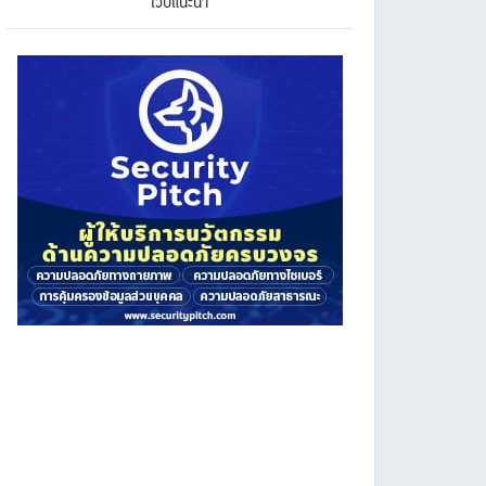
เว็บแนะนำ