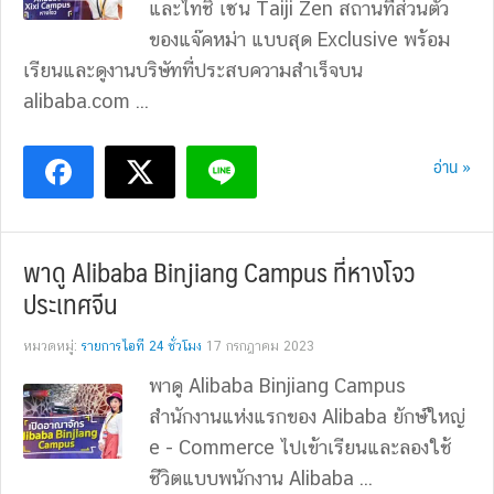
และไทชิ เซน Taiji Zen สถานที่ส่วนตัว
ของแจ๊คหม่า แบบสุด Exclusive พร้อม
เรียนและดูงานบริษัทที่ประสบความสำเร็จบน
alibaba.com ...
อ่าน »
พาดู Alibaba Binjiang Campus ที่หางโจว
ประเทศจีน
หมวดหมู่:
รายการไอที 24 ชั่วโมง
17 กรกฎาคม 2023
พาดู Alibaba Binjiang Campus
สำนักงานแห่งแรกของ Alibaba ยักษ์ใหญ่
e - Commerce ไปเข้าเรียนและลองใช้
ชีวิตแบบพนักงาน Alibaba ...