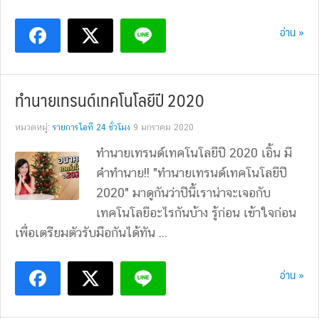
อ่าน »
ทำนายเทรนด์เทคโนโลยีปี 2020
หมวดหมู่:
รายการไอที 24 ชั่วโมง
9 มกราคม 2020
ทำนายเทรนด์เทคโนโลยีปี 2020 เอิ้น มี
คำทำนาย!! "ทำนายเทรนด์เทคโนโลยีปี
2020" มาดูกันว่าปีนี้เราน่าจะเจอกับ
เทคโนโลยีอะไรกันบ้าง รู้ก่อน เข้าใจก่อน
เพื่อเตรียมตัวรับมือกันได้ทัน ...
อ่าน »