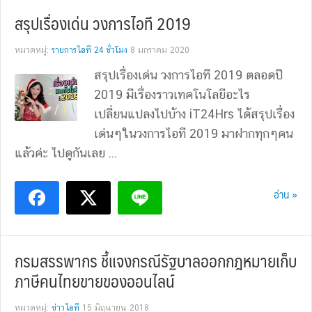
สรุปเรื่องเด่น วงการไอที 2019
หมวดหมู่:
รายการไอที 24 ชั่วโมง
8 มกราคม 2020
สรุปเรื่องเด่น วงการไอที 2019 ตลอดปี
2019 มีเรื่องราวเทคโนโลยีอะไร
เปลี่ยนแปลงไปบ้าง iT24Hrs ได้สรุปเรื่อง
เด่นๆในวงการไอที 2019 มาฝากทุกๆคน
แล้วค่ะ ไปดูกันเลย ...
อ่าน »
กรมสรรพากร ชี้แจงกรณีรัฐบาลออกกฎหมายเก็บ
ภาษีคนไทยขายของออนไลน์
หมวดหมู่:
ข่าวไอที
15 มิถุนายน 2018