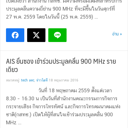
เปิดเผยว่า สำนักงาน กสทช. มีความพร้อมเต็มที่สำหรับการ
ประมูลคลื่นความถี่ย่าน 900 MHz ที่จะมีขึ้นในวันศุกร์ที่
27 พ.ค. 2559 โดยในวันนี้ (25 พ.ค. 2559) ...
อ่าน »
AIS ยื่นซอง เข้าร่วมประมูลคลื่น 900 MHz ราย
เดียว
หมวดหมู่:
tech aec
,
ข่าวไอที
18 พฤษภาคม 2016
วันที่ 18 พฤษภาคม 2559 ตั้งแต่เวลา
8.30 – 16.30 น เป็นวันที่สำนักงานคณะกรรมการกิจการ
กระจายเสียง กิจการโทรทัศน์ และกิจการโทรคมนาคมแห่ง
ชาติ(กสทช.) เปิดให้ผู้ที่สนใจเข้าร่วมประมูลคลื่น 900
MHz ...