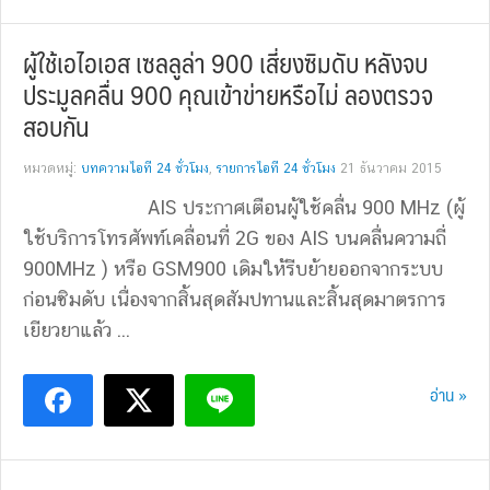
ผู้ใช้เอไอเอส เซลลูล่า 900 เสี่ยงซิมดับ หลังจบ
ประมูลคลื่น 900 คุณเข้าข่ายหรือไม่ ลองตรวจ
สอบกัน
หมวดหมู่:
บทความไอที 24 ชั่วโมง
,
รายการไอที 24 ชั่วโมง
21 ธันวาคม 2015
AIS ประกาศเตือนผู้ใช้คลื่น 900 MHz (ผู้
ใช้บริการโทรศัพท์เคลื่อนที่ 2G ของ AIS บนคลื่นความถี่
900MHz ) หรือ GSM900 เดิมให้รีบย้ายออกจากระบบ
ก่อนซิมดับ เนื่องจากสิ้นสุดสัมปทานและสิ้นสุดมาตรการ
เยียวยาแล้ว ...
อ่าน »