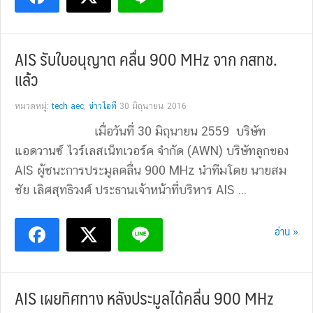
AIS รับใบอนุญาต คลื่น 900 MHz จาก กสทช.
แล้ว
หมวดหมู่:
tech aec
,
ข่าวไอที
30 มิถุนายน 2016
เมื่อวันที่ 30 มิถุนายน 2559 บริษัท
แอดวานซ์ ไวร์เลสเน็ทเวอร์ค จำกัด (AWN) บริษัทลูกของ
AIS ผู้ชนะการประมูลคลื่น 900 MHz นำทีมโดย นายสม
ชัย เลิศสุทธิวงศ์ ประธานเจ้าหน้าที่บริหาร AIS ...
อ่าน »
AIS เผยทิศทาง หลังประมูลได้คลื่น 900 MHz