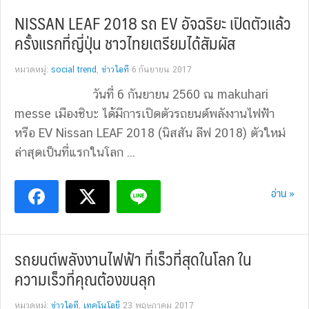
NISSAN LEAF 2018 รถ EV อัจฉริยะ เปิดตัวแล้ว
ครั้งแรกที่ญี่ปุ่น ชาวไทยเตรียมได้สัมผัส
หมวดหมู่:
social trend
,
ข่าวไอที
6 กันยายน 2017
วันที่ 6 กันยายน 2560 ณ makuhari
messe เมืองชิบะ ได้มีการเปิดตัวรถยนต์พลังงานไฟฟ้า
หรือ EV Nissan LEAF 2018 (นิสสัน ลีฟ 2018) ตัวใหม่
ล่าสุดเป็นที่แรกในโลก ...
อ่าน »
รถยนต์พลังงานไฟฟ้า ที่เร็วที่สุดในโลก ใน
ความเร็วที่คุณต้องขนลุก
หมวดหมู่:
ข่าวไอที
,
เทคโนโลยี
23 พฤษภาคม 2017