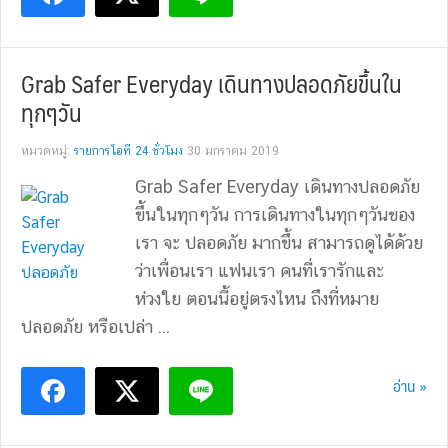
Grab Safer Everyday เดินทางปลอดภัยขึ้นใน
ทุกๆวัน
หมวดหมู่:
รายการไอที 24 ชั่วโมง
30 มกราคม 2019
Grab Safer Everyday เดินทางปลอดภัย
ขึ้นในทุกๆวัน การเดินทางในทุกๆวันของ
เรา จะ ปลอดภัย มากขึ้น สามารถดูได้ด้วย
ว่าเพื่อนเรา แฟนเรา คนที่เรารักและ
ห่วงใย ตอนนี้อยู่ตรงไหน ถึงที่หมาย
ปลอดภัย หรือเปล่า ...
อ่าน »