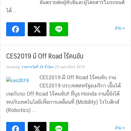
อันตรายต่อผู้ขับขี่และผู้โดยสารในรถยนต์
ได้ ...
อ่าน »
CES2019 มี Off Road ไร้คนขับ
หมวดหมู่:
รายการไอที 24 ชั่วโมง
23 กุมภาพันธ์ 2019
CES2019 มี Off Road ไร้คนขับ งาน
CES2019 ประเทศสหรัฐอเมริกา เอิ้นได้
เจอกับรถ Off Road ไร้คนขับ!! ที่บูธ Honda งานนี้ยังได้
พบกับเทคโนโลยีเพื่อการเคลื่อนที่ (Mobility) โรโบติกส์
(Robotics) ...
อ่าน »