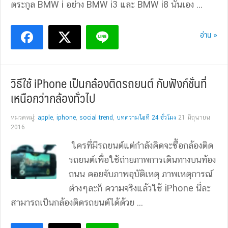
ตระกูล BMW i อย่าง BMW i3 และ BMW i8 นั่นเอง ...
อ่าน »
วิธีใช้ iPhone เป็นกล้องติดรถยนต์ กับฟังก์ชั่นที่
เหนือกว่ากล้องทั่วไป
หมวดหมู่:
apple
,
iphone
,
social trend
,
บทความไอที 24 ชั่วโมง
21 มิถุนายน
2016
ใครที่มีรถยนต์แต่กำลังคิดจะซื้อกล้องติด
รถยนต์เพื่อใช้ถ่ายภาพการเดินทางบนท้อง
ถนน คอยจับภาพอุบัติเหตุ ภาพเหตุการณ์
ต่างๆละก็ ความจริงแล้วใช้ iPhone นี่ละ
สามารถเป็นกล้องติดรถยนต์ได้ด้วย ...