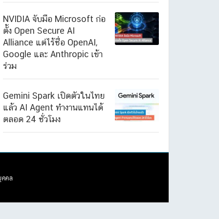
NVIDIA จับมือ Microsoft ก่อ
ตั้ง Open Secure AI
Alliance แต่ไร้ชื่อ OpenAI,
Google และ Anthropic เข้า
ร่วม
Gemini Spark เปิดตัวในไทย
แล้ว AI Agent ทำงานแทนได้
ตลอด 24 ชั่วโมง
บุคคล