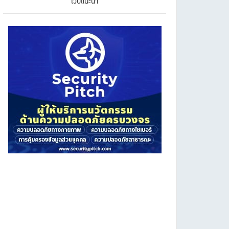
เว็บแนะนำ