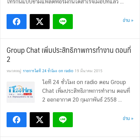
โทรกันแบบข้ามแพลตฟอร์มกันได้สำเร็จเมื่อปีที่แล้ว ...
อ่าน »
Group Chat เพิ่มประสิทธิภาพการทำงาน ตอนที่
2
หมวดหมู่:
รายการไอที 24 ชั่วโมง on radio
19 มีนาคม 2015
ไอที 24 ชั่วโมง on radio ตอน Group
Chat เพิ่มประสิทธิภาพการทำงาน ตอนที่
2 ออกอากาศ 20 กุมภาพันธ์ 2558 ...
อ่าน »