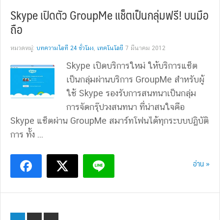
Skype เปิดตัว GroupMe แช็ตเป็นกลุ่มฟรี! บนมือ
ถือ
หมวดหมู่:
บทความไอที 24 ชั่วโมง
,
เทคโนโลยี
7 มีนาคม 2012
Skype เปิดบริการใหม่ ให้บริการแช็ต
เป็นกลุ่มผ่านบริการ GroupMe สำหรับผู้
ใช้ Skype รองรับการสนทนาเป็นกลุ่ม
การจัดกรุ๊ปวงสนทนา ที่น่าสนใจคือ
Skype แช็ตผ่าน GroupMe สมาร์ทโฟนได้ทุกระบบปฏิบัติ
การ ทั้ง ...
อ่าน »