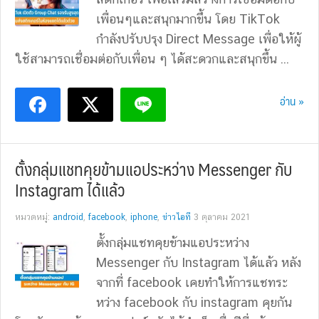
เพื่อนๆและสนุกมากขึ้น โดย TikTok
กำลังปรับปรุง Direct Message เพื่อให้ผู้
ใช้สามารถเชื่อมต่อกับเพื่อน ๆ ได้สะดวกและสนุกขึ้น ...
อ่าน »
ตั้งกลุ่มแชทคุยข้ามแอประหว่าง Messenger กับ
Instagram ได้แล้ว
หมวดหมู่:
android
,
facebook
,
iphone
,
ข่าวไอที
3 ตุลาคม 2021
ตั้งกลุ่มแชทคุยข้ามแอประหว่าง
Messenger กับ Instagram ได้แล้ว หลัง
จากที่ facebook เคยทำให้การแชทระ
หว่าง facebook กับ instagram คุยกัน