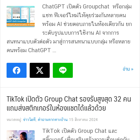
ChatGPT เปิดตัว Groupchat หรือกลุ่ม
แชท ฟีเจอร์ใหม่ให้คุยร่วมกันหลายคน
พร้อม AI ช่วยตอบภายในห้องเดียวกัน ยก
ระดับรูปแบบการใช้งาน AI จากการ
สนทนาแบบตัวต่อตัว มาสู่การสนทนาแบบกลุ่ม หรือหลาย
คนพร้อม ChatGPT ...
อ่าน »
TikTok เปิดตัว Group Chat รองรับสูงสุด 32 คน
แถมส่งสติกเกอร์ในห้องแชตได้แล้วด้วย
หมวดหมู่:
ข่าวไอที
,
คำถามจากทางบ้าน
15 สิงหาคม 2024
TikTok เปิดตัว Group Chat และ
สติ๊กเกอร์ เพื่อเสริมสร้างการเชื่อมต่อกับ