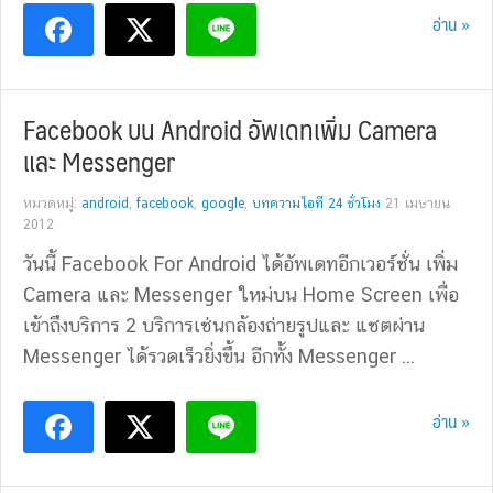
อ่าน »
Facebook บน Android อัพเดทเพิ่ม Camera
และ Messenger
หมวดหมู่:
android
,
facebook
,
google
,
บทความไอที 24 ชั่วโมง
21 เมษายน
2012
วันนี้ Facebook For Android ได้อัพเดทอีกเวอร์ชั่น เพิ่ม
Camera และ Messenger ใหม่บน Home Screen เพื่อ
เข้าถึงบริการ 2 บริการเช่นกล้องถ่ายรูปและ แชตผ่าน
Messenger ได้รวดเร็วยิ่งขึ้น อีกทั้ง Messenger ...
อ่าน »