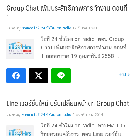
Group Chat เพิ่มประสิทธิภาพการทำงาน ตอนที่
1
หมวดหมู่:
รายการไอที 24 ชั่วโมง on radio
19 มีนาคม 2015
ไอที 24 ชั่วโมง on radio ตอน Group
Chat เพิ่มประสิทธิภาพการทำงาน ตอนที่
1 ออกอากาศ 19 กุมภาพันธ์ 2558 ...
อ่าน »
Line เวอร์ชั่นใหม่ ปรับเปลี่ยนหน้าตา Group Chat
หมวดหมู่:
รายการไอที 24 ชั่วโมง on radio
6 พฤศจิกายน 2014
ไอที 24 ชั่วโมง on radio ทาง FM 106
วิทยุครอบครัวข่าว ตอน Line เวอร์ชั่น