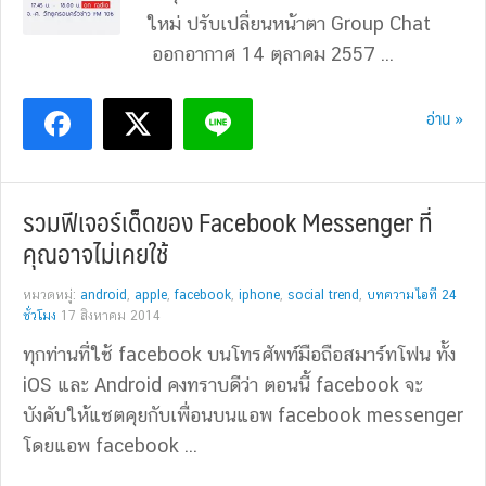
ใหม่ ปรับเปลี่ยนหน้าตา Group Chat
ออกอากาศ 14 ตุลาคม 2557 ...
อ่าน »
รวมฟีเจอร์เด็ดของ Facebook Messenger ที่
คุณอาจไม่เคยใช้
หมวดหมู่:
android
,
apple
,
facebook
,
iphone
,
social trend
,
บทความไอที 24
ชั่วโมง
17 สิงหาคม 2014
ทุกท่านที่ใช้ facebook บนโทรศัพท์มือถือสมาร์ทโฟน ทั้ง
iOS และ Android คงทราบดีว่า ตอนนี้ facebook จะ
บังคับให้แชตคุยกับเพื่อนบนแอพ facebook messenger
โดยแอพ facebook ...