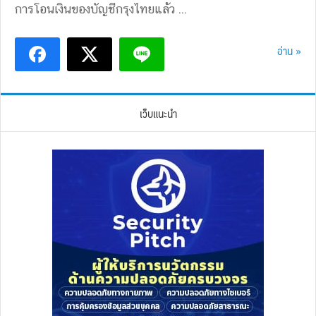
การโอนเงินของบัญชีกรุงไทยแล้ว ...
อ่าน »
เว็บแนะนำ