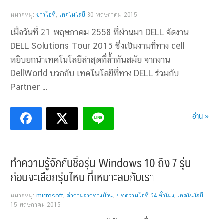
หมวดหมู่:
ข่าวไอที
,
เทคโนโลยี
30 พฤษภาคม 2015
เมื่อวันที่ 21 พฤษภาคม 2558 ที่ผ่านมา DELL จัดงาน
DELL Solutions Tour 2015 ซึ่งเป็นงานที่ทาง dell
หยิบยกนำเทคโนโลยีล่าสุดที่ล้ำทันสมัย จากงาน
DellWorld บวกกับ เทคโนโลยีที่ทาง DELL ร่วมกับ
Partner ...
อ่าน »
ทำความรู้จักกับชื่อรุ่น Windows 10 ถึง 7 รุ่น
ก่อนจะเลือกรุ่นไหน ที่เหมาะสมกับเรา
หมวดหมู่:
microsoft
,
คำถามจากทางบ้าน
,
บทความไอที 24 ชั่วโมง
,
เทคโนโลยี
15 พฤษภาคม 2015