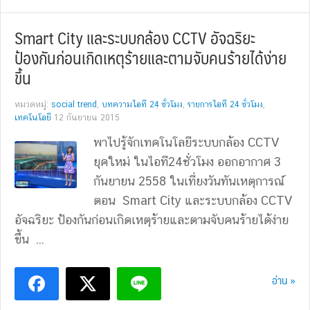
Smart City และระบบกล้อง CCTV อัจฉริยะ
ป้องกันก่อนเกิดเหตุร้ายและตามจับคนร้ายได้ง่าย
ขึ้น
หมวดหมู่:
social trend
,
บทความไอที 24 ชั่วโมง
,
รายการไอที 24 ชั่วโมง
,
เทคโนโลยี
12 กันยายน 2015
พาไปรู้จักเทคโนโลยีระบบกล้อง CCTV
ยุคใหม่ ในไอที24ชั่วโมง ออกอากาศ 3
กันยายน 2558 ในเที่ยงวันทันเหตุการณ์
ตอน Smart City และระบบกล้อง CCTV
อัจฉริยะ ป้องกันก่อนเกิดเหตุร้ายและตามจับคนร้ายได้ง่าย
ขึ้น ...
อ่าน »