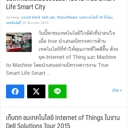
Life Smart City
หมวดหมู่:
social trend
,
tech aec
,
thaisoftware
,
บทความไอที 24 ชั่วโมง
,
เทคโนโลยี
30 สิงหาคม 2015
วันนี้พาชมเทคโนโลยีใกล้ตัวที่น่าสนใจ
เมื่อ true นำเสนอนิทรรศการด้าน
เทคโนโลยีที่ทำให้คุณภาพชีวิตดีขึ้น ด้วย
ยุค Internet of Thing และ Machine
to Machine โดยนำเสนอผ่านนิทรรศการงาน True
Smart Life Smart ...
อ่าน »
เก็บตก ชมเทคโนโลยี Internet of Things ในงาน
Dell Solutions Tour 2015