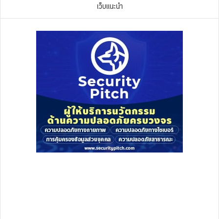
เว็บแนะนำ