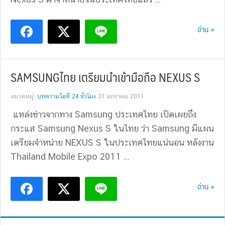
อ่าน »
SAMSUNGไทย เตรียมนำเข้ามือถือ NEXUS S
หมวดหมู่:
บทความไอที 24 ชั่วโมง
31 มกราคม 2011
แหล่งข่าวจากทาง Samsung ประเทศไทย เปิดเผยถึง
กระแส Samsung Nexus S ในไทย ว่า Samsung มีแผน
เตรียมจำหน่าย NEXUS S ในประเทศไทยแน่นอน หลังงาน
Thailand Mobile Expo 2011 ...
อ่าน »