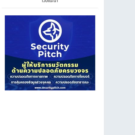
เว็บแนะนำ