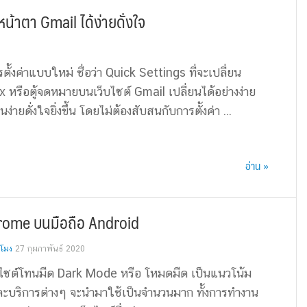
น้าตา Gmail ได้ง่ายดั่งใจ
ั้งค่าแบบใหม่ ชื่อว่า Quick Settings ที่จะเปลี่ยน
 หรือตู้จดหมายบนเว็บไซต์ Gmail เปลี่ยนได้อย่างง่าย
ง่ายดั่งใจยิ่งขึ้น โดยไม่ต้องสับสนกับการตั้งค่า ...
อ่าน »
 Chrome บนมือถือ Android
วโมง
27 กุมภาพันธ์ 2020
เว็บไซต์โทนมืด Dark Mode หรือ โหมดมืด เป็นแนวโน้ม
และบริการต่างๆ จะนำมาใช้เป็นจำนวนมาก ทั้งการทำงาน