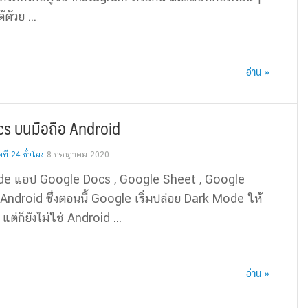
ด้วย ...
อ่าน »
cs บนมือถือ Android
ี 24 ชั่วโมง
8 กรกฎาคม 2020
mode แอป Google Docs , Google Sheet , Google
 Android ซึ่งตอนนี้ Google เริ่มปล่อย Dark Mode ให้
 แต่ก็ยังไม่ใช่ Android ...
อ่าน »