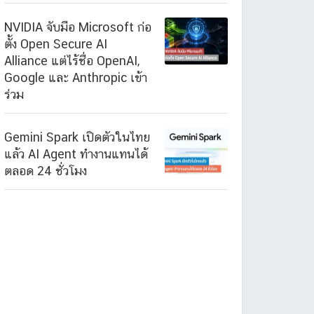
NVIDIA จับมือ Microsoft ก่อ
ตั้ง Open Secure AI
Alliance แต่ไร้ชื่อ OpenAI,
Google และ Anthropic เข้า
ร่วม
Gemini Spark เปิดตัวในไทย
แล้ว AI Agent ทำงานแทนได้
ตลอด 24 ชั่วโมง