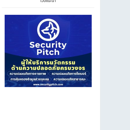
เว็บแนะนำ