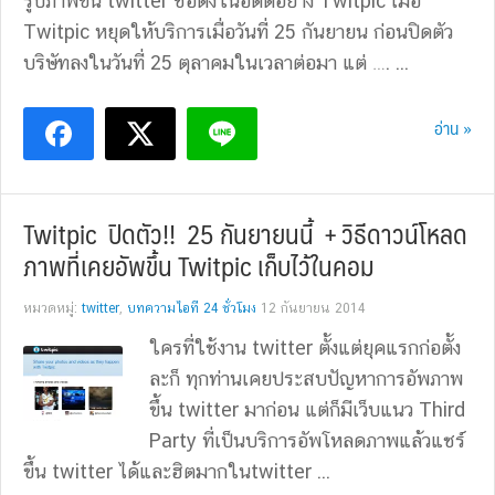
รูปภาพขึ้น twitter ชื่อดังในอดีตอย่าง Twitpic เมื่อ
Twitpic หยุดให้บริการเมื่อวันที่ 25 กันยายน ก่อนปิดตัว
บริษัทลงในวันที่ 25 ตุลาคมในเวลาต่อมา แต่ …. ...
อ่าน »
Twitpic ปิดตัว!! 25 กันยายนนี้ + วิธีดาวน์โหลด
ภาพที่เคยอัพขึ้น Twitpic เก็บไว้ในคอม
หมวดหมู่:
twitter
,
บทความไอที 24 ชั่วโมง
12 กันยายน 2014
ใครที่ใช้งาน twitter ตั้งแต่ยุคแรกก่อตั้ง
ละก็ ทุกท่านเคยประสบปัญหาการอัพภาพ
ขึ้น twitter มาก่อน แต่ก็มีเว็บแนว Third
Party ที่เป็นบริการอัพโหลดภาพแล้วแชร์
ขึ้น twitter ได้และฮิตมากในtwitter ...