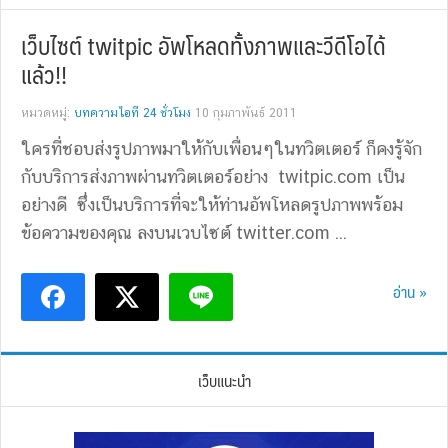
เว็บไซต์ twitpic อัพโหลดทั้งภาพและวีดีโอได้
แล้ว!!
หมวดหมู่:
บทความไอที 24 ชั่วโมง
10 กุมภาพันธ์ 2011
ใครที่ชอบส่งรูปภาพมาให้กับเพื่อนๆในทวิตเตอร์ ก็คงรู้จัก
กับบริการส่งภาพผ่านทวิตเตอร์อย่าง twitpic.com เป็น
อย่างดี ซึ่งเป็นบริการที่จะให้ท่านอัพโหลดรูปภาพพร้อม
ข้อความของคุณ ลงบนเวบไซต์ twitter.com ...
อ่าน »
เว็บแนะนำ