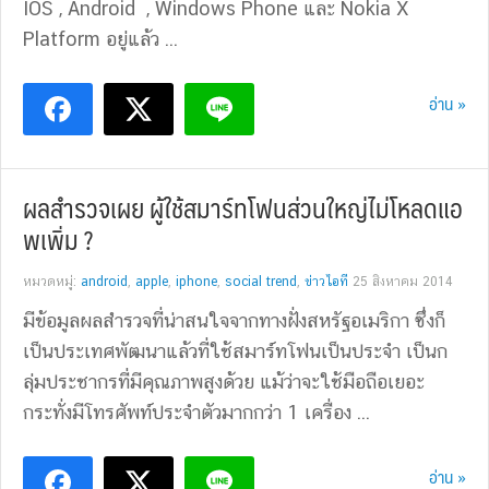
IOS , Android , Windows Phone และ Nokia X
Platform อยู่แล้ว ...
อ่าน »
ผลสำรวจเผย ผู้ใช้สมาร์ทโฟนส่วนใหญ่ไม่โหลดแอ
พเพิ่ม ?
หมวดหมู่:
android
,
apple
,
iphone
,
social trend
,
ข่าวไอที
25 สิงหาคม 2014
มีข้อมูลผลสำรวจที่น่าสนใจจากทางฝั่งสหรัฐอเมริกา ซึ่งก็
เป็นประเทศพัฒนาแล้วที่ใช้สมาร์ทโฟนเป็นประจำ เป็นก
ลุ่มประชากรที่มีคุณภาพสูงด้วย แม้ว่าจะใช้มือถือเยอะ
กระทั่งมีโทรศัพท์ประจำตัวมากกว่า 1 เครื่อง ...
อ่าน »