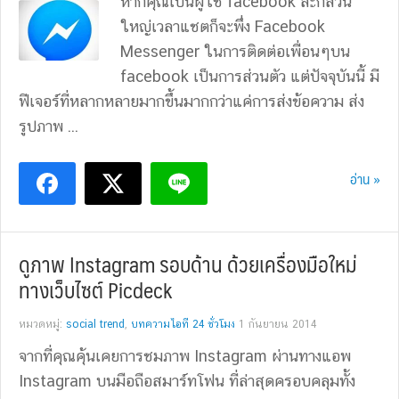
หากคุณเป็นผู้ใช้ facebook ละก็ส่วน
ใหญ่เวลาแชตก็จะพึ่ง Facebook
Messenger ในการติดต่อเพื่อนๆบน
facebook เป็นการส่วนตัว แต่ปัจจุบันนี้ มี
ฟีเจอร์ที่หลากหลายมากขึ้นมากกว่าแค่การส่งข้อความ ส่ง
รูปภาพ ...
อ่าน »
ดูภาพ Instagram รอบด้าน ด้วยเครื่องมือใหม่
ทางเว็บไซต์ Picdeck
หมวดหมู่:
social trend
,
บทความไอที 24 ชั่วโมง
1 กันยายน 2014
จากที่คุณคุ้นเคยการชมภาพ Instagram ผ่านทางแอพ
Instagram บนมือถือสมาร์ทโฟน ที่ล่าสุดครอบคลุมทั้ง