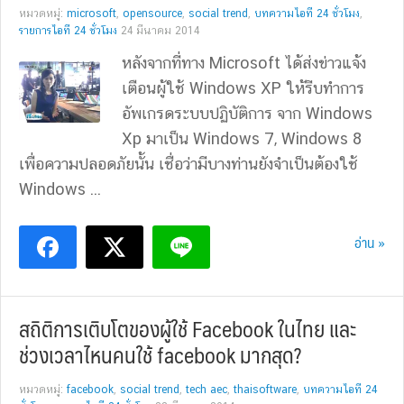
หมวดหมู่:
microsoft
,
opensource
,
social trend
,
บทความไอที 24 ชั่วโมง
,
รายการไอที 24 ชั่วโมง
24 มีนาคม 2014
หลังจากที่ทาง Microsoft ได้ส่งข่าวแจ้ง
เตือนผู้ใช้ Windows XP ให้รีบทำการ
อัพเกรดระบบปฏิบัติการ จาก Windows
Xp มาเป็น Windows 7, Windows 8
เพื่อความปลอดภัยนั้น เชื่อว่ามีบางท่านยังจำเป็นต้องใช้
Windows ...
อ่าน »
สถิติการเติบโตของผู้ใช้ Facebook ในไทย และ
ช่วงเวลาไหนคนใช้ facebook มากสุด?
หมวดหมู่:
facebook
,
social trend
,
tech aec
,
thaisoftware
,
บทความไอที 24