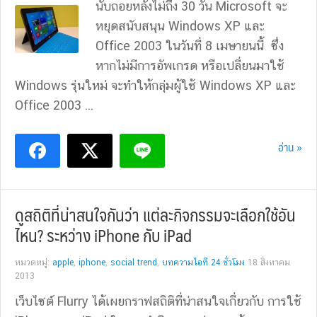
นับถอยหลังไม่ถึง 30 วัน Microsoft จะ
หยุดสนับสนุน Windows XP และ
Office 2003 ในวันที่ 8 เมษายนนี้ ซึ่ง
หากไม่มีการอัพเกรด หรือเปลี่ยนมาใช้
Windows รุ่นใหม่ จะทำให้กลุ่มผู้ใช้ Windows XP และ
Office 2003 ...
อ่าน »
ดูสถิติที่น่าสนใจกันว่า แต่ละกิจกรรมจะเลือกใช้อัน
ไหน? ระหว่าง iPhone กับ iPad
หมวดหมู่:
apple
,
iphone
,
social trend
,
บทความไอที 24 ชั่วโมง
18 สิงหาคม
2013
เว็บไซต์ Flurry ได้เผยกราฟสถิติที่น่าสนใจเกี่ยวกับ การใช้