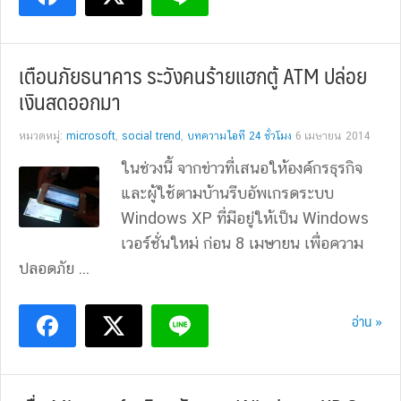
เตือนภัยธนาคาร ระวังคนร้ายแฮกตู้ ATM ปล่อย
เงินสดออกมา
หมวดหมู่:
microsoft
,
social trend
,
บทความไอที 24 ชั่วโมง
6 เมษายน 2014
ในช่วงนี้ จากข่าวที่เสนอให้องค์กรธุรกิจ
และผู้ใช้ตามบ้านรีบอัพเกรดระบบ
Windows XP ที่มีอยู่ให้เป็น Windows
เวอร์ชั่นใหม่ ก่อน 8 เมษายน เพื่อความ
ปลอดภัย ...
อ่าน »