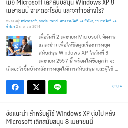
เมื่อ Microsoft เลิกสนับสนุน Windows XP 8
เมษายนนี้ จะเกิดอะไรขึ้น และจะทำอย่างไร?
หมวดหมู่:
microsoft
,
social trend
,
บทความไอที 24 ชั่วโมง
,
รายการไอที 24
ชั่วโมง
2 เมษายน 2014
เมื่อวันที่ 2 เมษายน Microsoft จัดงาน
แถลงข่าว เพื่อให้ข้อมูลเรื่องการหยุด
สนับสนุน Windows XP ในวันที่ 8
เมษายน 2557 นี้ พร้อมให้ข้อมูลว่า จะ
เกิดอะไรขึ้นบ้างหลังการหยุดให้การสนับสนุน และผู้ใช้ ...
อ่าน »
ข้อแนะนำ สำหรับผู้ใช้ Windows XP ต่อไป หลัง
Microsoft เลิกสนับสนุน 8 เมษายนนี้