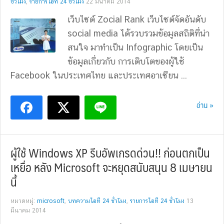
ชั่วโมง
,
รายการไอที 24 ชั่วโมง
22 มีนาคม 2014
เว็บไซต์ Zocial Rank เว็บไซต์จัดอันดับ
social media ได้รวบรวมข้อมูลสถิติที่น่า
สนใจ มาทำเป็น Infographic โดยเป็น
ข้อมูลเกี่ยวกับ การเติบโตของผู้ใช้
Facebook ในประเทศไทย และประเทศอาเซียน ...
อ่าน »
ผู้ใช้ Windows XP รีบอัพเกรดด่วน!! ก่อนตกเป็น
เหยื่อ หลัง Microsoft จะหยุดสนับสนุน 8 เมษายน
นี้
หมวดหมู่:
microsoft
,
บทความไอที 24 ชั่วโมง
,
รายการไอที 24 ชั่วโมง
13
มีนาคม 2014