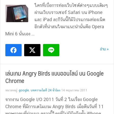
ใครที่เบื่อการท่องเว็บไซต์ต่างๆแบบเดิมๆ
ผ่านเว็บบราวเซอร์ Safari บน iPhone
และ iPad ละก็วันนี้ก็มีโปรแกรมท่องเน็ต
อีกตัวที่น่าสนใจมาแนะนำนั่นคือ Opera
Mini 6 นั่นเอง ...
อ่าน »
เล่นเกม Angry Birds แบบออนไลน์ บน Google
Chrome
หมวดหมู่:
google
,
บทความไอที 24 ชั่วโมง
14 พฤษภาคม 2011
จากงาน Google I/O 2011 วันที่ 2 ในเรื่อง Google
Chrome ที่มีการเดโมเกม Angry Birds เมื่อคืนวันที่ 11
พฤษภาคมที่ผ่านมา คราวนี้ใครที่ไม่มีมือถือทั้ง iPhone