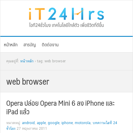
Skip
Skip
Skip
Skip
to
to
to
to
primary
main
primary
footer
navigation
content
sidebar
หน้าหลัก
สารบัญ
ติดต่องาน
คุณอยู่ที่:
หน้าหลัก
› tag: web browser
web browser
Opera ปล่อย Opera Mini 6 ลง iPhone และ
iPad แล้ว
หมวดหมู่:
android
,
apple
,
google
,
iphone
,
motorola
,
บทความไอที 24
ชั่วโมง
27 พฤษภาคม 2011