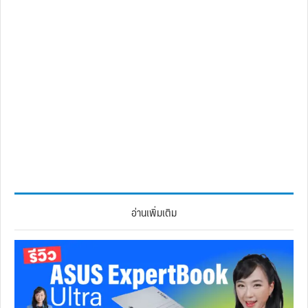
อ่านเพิ่มเติม