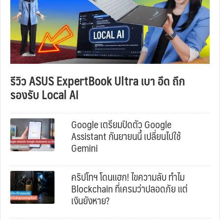
รีวิว ASUS ExpertBook Ultra เบา อึด ถึก
รองรับ Local AI
Google เตรียมปิดตัว Google
Assistant กันยายนนี้ เปลี่ยนไปใช้
Gemini
คริปโทฯ โดนแฮก! ไขความลับ ทำไม
Blockchain ที่เครมว่าปลอดภัย แต่
เงินยังหาย?