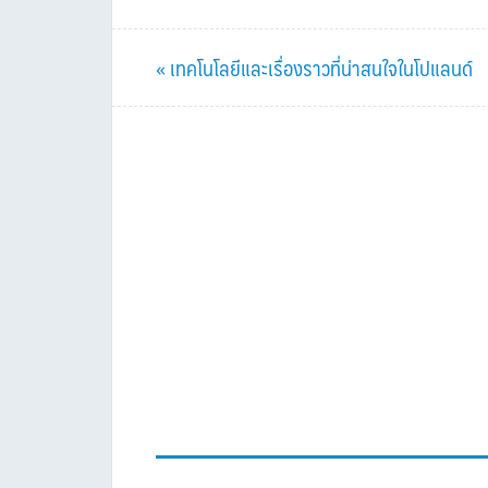
Previous
« เทคโนโลยีและเรื่องราวที่น่าสนใจในโปแลนด์
Post: