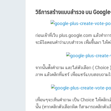
วิธีการสร้างแบบสำรวจ บน Google
ก่อนเข้าที่เว็บ plus.google.com แล้วทำกา
จะมีไอคอนคำว่าแบบสำรวจ เพื่มขึ้นมา ให้ค
จากนั้นตั้งคำถาม และใส่ตัวเลือก ( Choice
ภาพ แล้วคลิกที่แชร์ เพื่อแชร์แบบสอบถาม
เพื่อนๆจะเห็นคำถาม เป็น Choice ให้คลิกเ
นั้น (หากคลิกตัวเลือกผิด ก็สามารถคลิกตัวเ