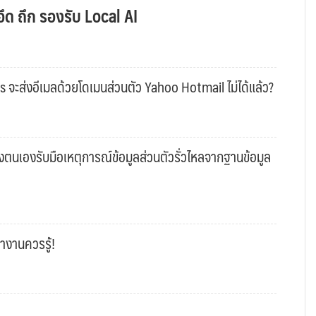
ึด ถึก รองรับ Local AI
s จะส่งอีเมลด้วยโดเมนส่วนตัว Yahoo Hotmail ไม่ได้แล้ว?
งตนเองรับมือเหตุการณ์ข้อมูลส่วนตัวรั่วไหลจากฐานข้อมูล
ทำงานควรรู้!