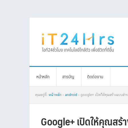
Skip
Skip
Skip
Skip
to
to
to
to
primary
main
primary
footer
navigation
content
sidebar
หน้าหลัก
สารบัญ
ติดต่องาน
คุณอยู่ที่:
หน้าหลัก
›
android
› google+ เปิดให้คุณสร้างแบบสำรว
Google+ เปิดให้คุณสร้