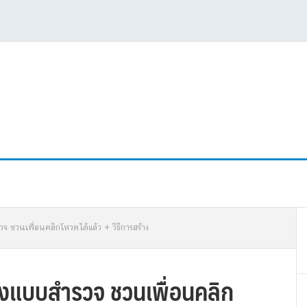
P
จ ชวนเพื่อนคลิกโหวตได้แล้ว + วิธีการสร้าง
S
างแบบสำรวจ ชวนเพื่อนคลิก