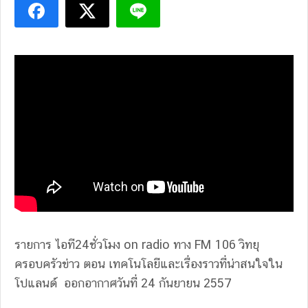
รายการ ไอที24ชั่วโมง on radio ทาง FM 106 วิทยุ
ครอบครัวข่าว ตอน เทคโนโลยีและเรื่องราวที่น่าสนใจใน
โปแลนด์ ออกอากาศวันที่ 24 กันยายน 2557