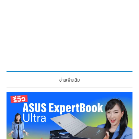
อ่านเพิ่มเติม