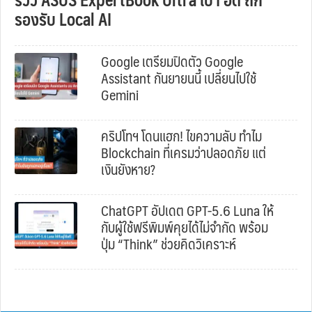
รองรับ Local AI
Google เตรียมปิดตัว Google
Assistant กันยายนนี้ เปลี่ยนไปใช้
Gemini
คริปโทฯ โดนแฮก! ไขความลับ ทำไม
Blockchain ที่เครมว่าปลอดภัย แต่
เงินยังหาย?
ChatGPT อัปเดต GPT-5.6 Luna ให้
กับผู้ใช้ฟรีพิมพ์คุยได้ไม่จำกัด พร้อม
ปุ่ม “Think” ช่วยคิดวิเคราะห์