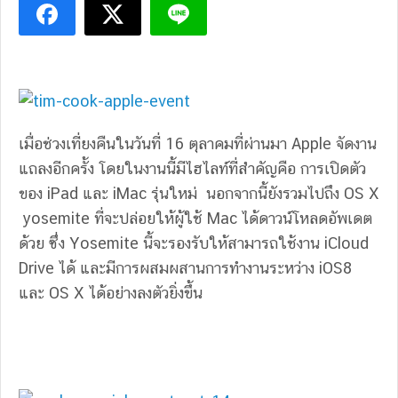
เมื่อช่วงเที่ยงคืนในวันที่ 16 ตุลาคมที่ผ่านมา Apple จัดงาน
แถลงอีกครั้ง โดยในงานนี้มีไฮไลท์ที่สำคัญคือ การเปิดตัว
ของ iPad และ iMac รุ่นใหม่ นอกจากนี้ยังรวมไปถึง OS X
yosemite ที่จะปล่อยให้ผู้ใช้ Mac ได้ดาวน์โหลดอัพเดต
ด้วย ซึ่ง Yosemite นี้จะรองรับให้สามารถใช้งาน iCloud
Drive ได้ และมีการผสมผสานการทำงานระหว่าง iOS8
และ OS X ได้อย่างลงตัวยิ่งขึ้น