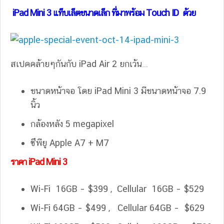
iPad Mini 3 แท็บเล็ตขนาดเล็ก ที่มาพร้อม Touch ID ด้วย
สเปคคล้ายๆกันกับ iPad Air 2 ยกเว้น…
ขนาดหน้าจอ โดย iPad Mini 3 มีขนาดหน้าจอ 7.9
นิ้ว
กล้องหลัง 5 megapixel
ซึพียู Apple A7 + M7
ราคา iPad Mini 3
Wi-Fi 16GB – $399 , Cellular 16GB – $529
Wi-Fi 64GB – $499 , Cellular 64GB – $629