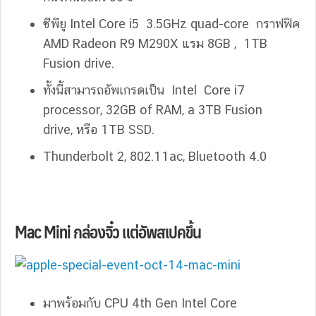
ซีพียู Intel Core i5 3.5GHz quad-core กราฟฟิค
AMD Radeon R9 M290X แรม 8GB , 1TB
Fusion drive.
ทั้งนี้สามารถอัพเกรดเป็น Intel Core i7
processor, 32GB of RAM, a 3TB Fusion
drive, หรือ 1TB SSD.
Thunderbolt 2, 802.11ac, Bluetooth 4.0
Mac Mini กล่องจิ๋ว แต่อัพสเปคขึ้น
มาพร้อมกับ CPU 4th Gen Intel Core