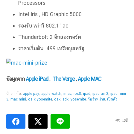
Processors
Intel Iris , HD Graphic 5000
รองรับ wi-fi 802.11ac
Thunderbolt 2 อีกสองพอร์ต
ราคาเริ่มต้น 499 เหรียญสหรัฐ
ข้อมูลจาก
Apple iPad
,
The Verge
,
Apple MAC
ป้ายกำกับ:
apple pay
,
apple watch
,
imac
,
ios8
,
ipad
,
ipad air 2
,
ipad mini
3
,
mac mini
,
os x yosemite
,
osx
,
sdk
,
yosemite
,
วันจำหน่าย
,
เปิดตัว
≪ แชร์