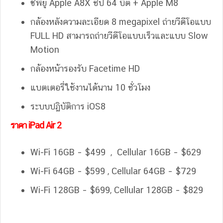
ซีพียู Apple A8X ชิป 64 บิต + Apple M8
กล้องหลังความละเอียด 8 megapixel ถ่ายวีดีโอแบบ
FULL HD สามารถถ่ายวีดีโอแบบเร็วและแบบ Slow
Motion
กล้องหน้ารองรับ Facetime HD
แบตเตอรี่ใช้งานได้นาน 10 ชั่วโมง
ระบบปฏิบัติการ iOS8
ราคา iPad Air 2
Wi-Fi 16GB – $499 , Cellular 16GB – $629
Wi-Fi 64GB – $599 , Cellular 64GB – $729
Wi-Fi 128GB – $699, Cellular 128GB – $829