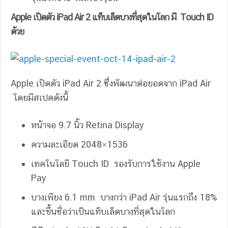
Apple เปิดตัว iPad Air 2 แท็บเล็ตบางที่สุดในโลก มี Touch ID
ด้วย
Apple เปิดตัว iPad Air 2 ซึ่งพัฒนาต่อยอดจาก iPad Air
โดยมีสเปคดังนี้
หน้าจอ 9.7 นิ้ว Retina Display
ความละเอียด 2048×1536
เทคโนโลยี Touch ID รองรับการใช้งาน Apple
Pay
บางเพียง 6.1 mm บางกว่า iPad Air รุ่นแรกถึง 18%
และขึ้นชื่อว่าเป็นแท็บเล็ตบางที่สุดในโลก