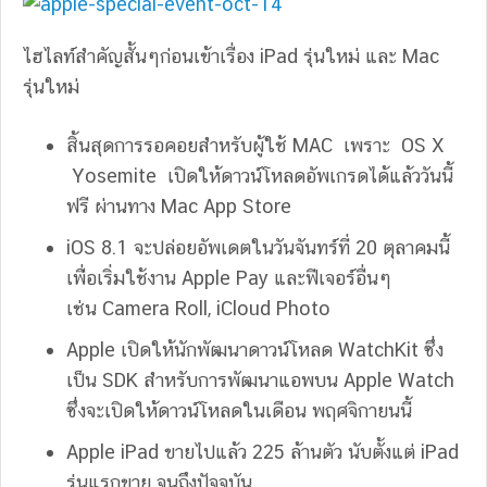
ไฮไลท์สำคัญสั้นๆก่อนเข้าเรื่อง iPad รุ่นใหม่ และ Mac
รุ่นใหม่
สิ้นสุดการรอคอยสำหรับผู้ใช้ MAC เพราะ OS X
Yosemite เปิดให้ดาวน์โหลดอัพเกรดได้แล้ววันนี้
ฟรี ผ่านทาง Mac App Store
iOS 8.1 จะปล่อยอัพเดตในวันจันทร์ที่ 20 ตุลาคมนี้
เพื่่อเริ่มใช้งาน Apple Pay และฟีเจอร์อื่นๆ
เช่น Camera Roll, iCloud Photo
Apple เปิดให้นักพัฒนาดาวน์โหลด WatchKit ซึ่ง
เป็น SDK สำหรับการพัฒนาแอพบน Apple Watch
ซึ่งจะเปิดให้ดาวน์โหลดในเดือน พฤศจิกายนนี้
Apple iPad ขายไปแล้ว 225 ล้านตัว นับตั้งแต่ iPad
รุ่นแรกขาย จนถึงปัจจุบัน