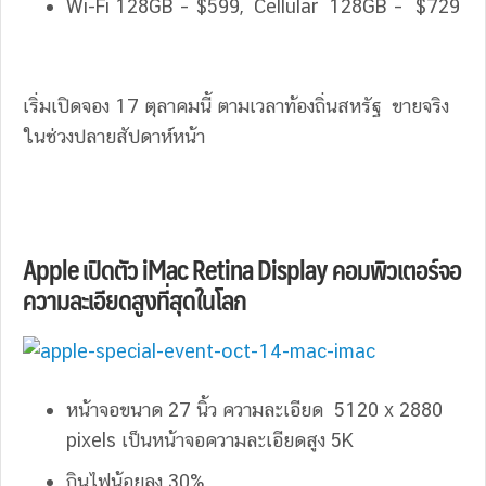
Wi-Fi 128GB – $599, Cellular 128GB – $729
เริ่มเปิดจอง 17 ตุลาคมนี้ ตามเวลาท้องถิ่นสหรัฐ ขายจริง
ในช่วงปลายสัปดาห์หน้า
Apple เปิดตัว iMac Retina Display คอมพิวเตอร์จอ
ความละเอียดสูงที่สุดในโลก
หน้าจอขนาด 27 นิ้ว ความละเอียด 5120 x 2880
pixels เป็นหน้าจอความละเอียดสูง 5K
กินไฟน้อยลง 30%