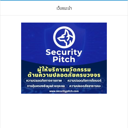
เว็บแนะนำ