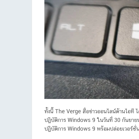
ทั้งนี้ The Verge สื่อข่าวออนไลน์ด้านไอที
ปฏิบัติการ Windows 9 ในวันที่ 30 กันยาย
ปฏิบัติการ Windows 9 พร้อมปล่อยเวอร์ชั่