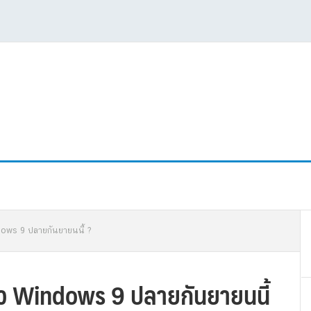
P
dows 9 ปลายกันยายนนี้ ?
S
ัว Windows 9 ปลายกันยายนนี้