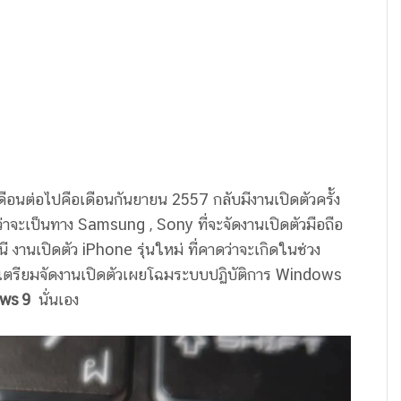
เดือนต่อไปคือเดือนกันยายน 2557 กลับมีงานเปิดตัวครั้ง
่ว่าจะเป็นทาง Samsung , Sony ที่จะจัดงานเปิดตัวมือถือ
 งานเปิดตัว iPhone รุ่นใหม่ ที่คาดว่าจะเกิดในช่วง
 ก็เตรียมจัดงานเปิดตัวเผยโฉมระบบปฏิบัติการ Windows
ws 9
นั่นเอง