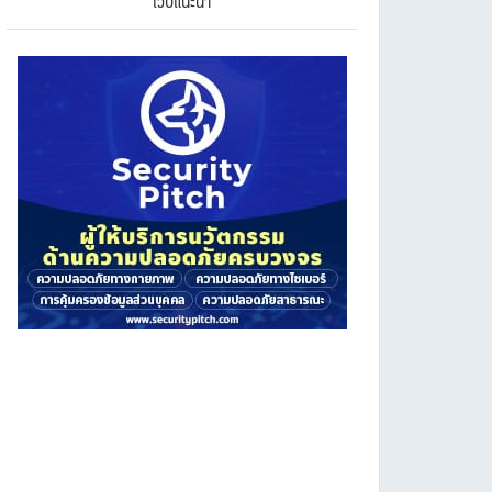
เว็บแนะนำ