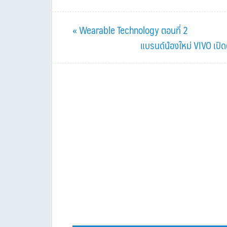
Previous
« Wearable Technology ตอนที่ 2
Post:
Next
แบรนด์น้องใหม่ VIVO เป
Post: