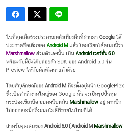
ในที่สุดเมื่อช่วงประมาณหลังเที่ยงคืนที่ผ่านมา
Google
ได้
ประกาศชื่อเต็มของ
Android M
แล้ว โดยเรียกโค้ดเนมนี้ว่า
Marshmallow
ส่วนตัวเลขนั้น เป็น
Android เวอร์ชั่น 6.0
พร้อมกับนี้ยังได้ปล่อยตัว SDK ของ Android 6.0 รุ่น
Preview ให้กับนักพัฒนาแล้วด้วย
โดยสัญลักษณ์ของ
Android M
ที่จะตั้งอยู่หน้า GooglePlex
ซึ่่งเป็นสำนักงานใหญ่ของ Google นั้น จะเป็น
รูปปั้นหุ่น
กระป๋องเขียวถือ ขนมหนึบหนับ
Marshmallow
อยู่ หากนึก
ไม่ออกลองนึกถึงขนมไมดี้ที่ขายในไทยก็ได้
สำหรับจุดเด่นของ
Android 6.0 ( Android M
Marshmallow