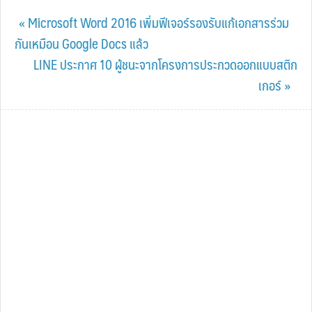
Previous
« Microsoft Word 2016 เพิ่มฟีเจอร์รองรับแก้เอกสารร่วม
Post:
กันเหมือน Google Docs แล้ว
Next
LINE ประกาศ 10 ผู้ชนะจากโครงการประกวดออกแบบสติก
Post:
เกอร์ »