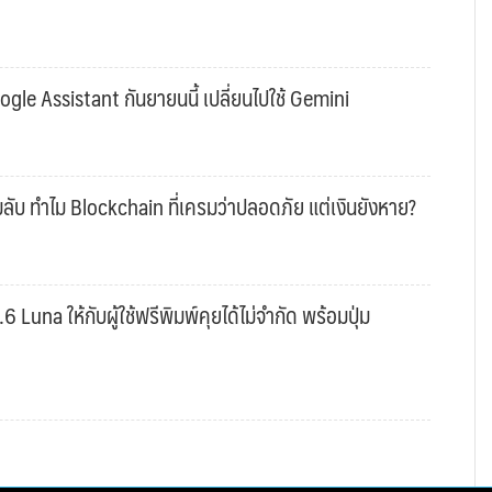
gle Assistant กันยายนนี้ เปลี่ยนไปใช้ Gemini
ับ ทำไม Blockchain ที่เครมว่าปลอดภัย แต่เงินยังหาย?
una ให้กับผู้ใช้ฟรีพิมพ์คุยได้ไม่จำกัด พร้อมปุ่ม