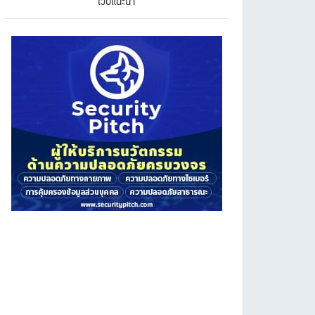
เว็บแนะนำ