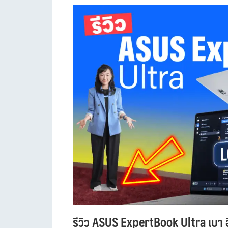
รีวิว ASUS ExpertBook Ultra เบา อ