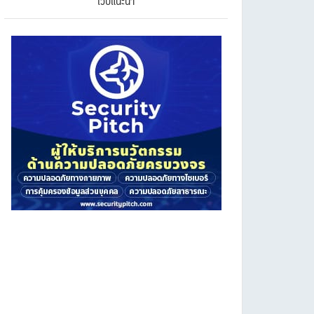
เว็บแนะนำ