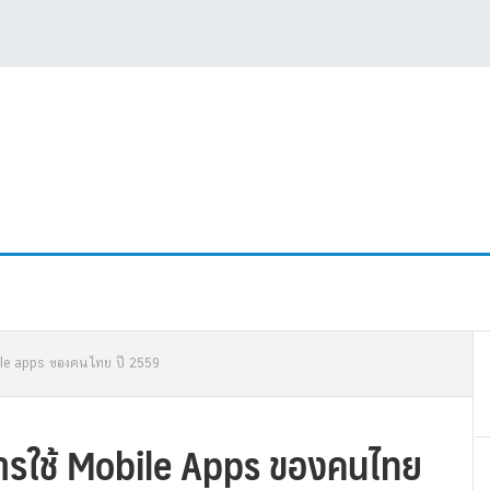
P
ile apps ของคนไทย ปี 2559
S
รใช้ Mobile Apps ของคนไทย