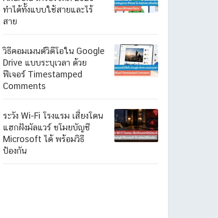
ทำได้ทั้งแบบใช้สายและไร้
สาย
วิธีคอมเมนต์วิดีโอใน Google
Drive แบบระบุเวลา ด้วย
ฟีเจอร์ Timestamped
Comments
ระวัง Wi-Fi โรงแรม เสี่ยงโดน
แฮกฝังมัลแวร์ ขโมยบัญชี
Microsoft ได้ พร้อมวิธี
ป้องกัน