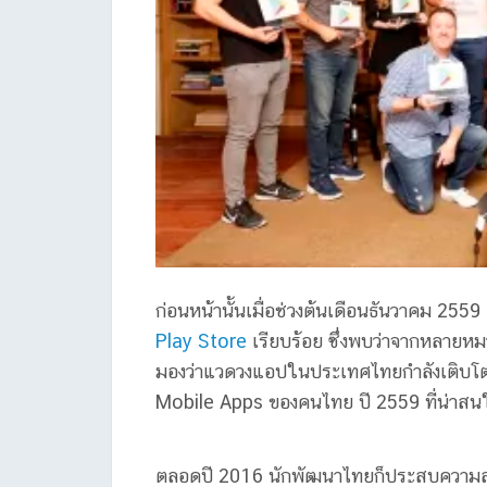
ก่อนหน้านั้นเมื่อช่วงต้นเดือนธันวาคม 2559
Play Store
เรียบร้อย ซึ่งพบว่าจากหลาย
มองว่าแวดวงแอปในประเทศไทยกำลังเติบโตอ
Mobile Apps ของคนไทย ปี 2559 ที่น่าสน
ตลอดปี 2016 นักพัฒนาไทยก็ประสบความส