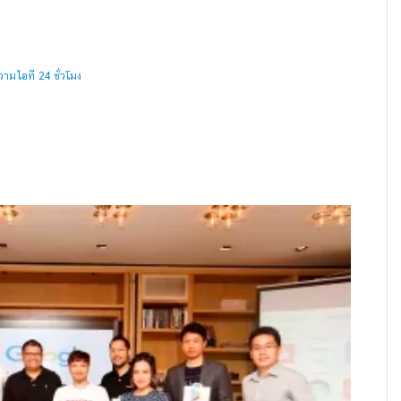
ามไอที 24 ชั่วโมง