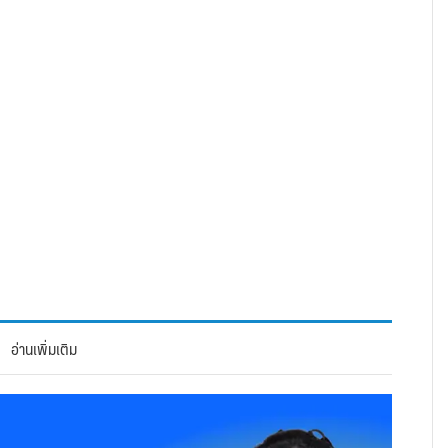
อ่านเพิ่มเติม