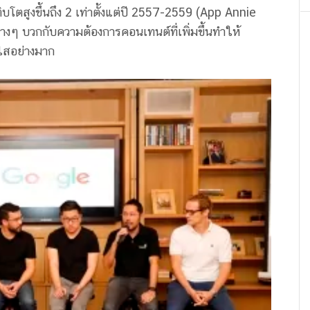
บโตสูงขึ้นถึง 2 เท่าตั้งแต่ปี 2557-2559 (App Annie
งๆ บวกกับความต้องการคอนเทนต์ที่เพิ่มขึ้นทำให้
ใสอย่างมาก