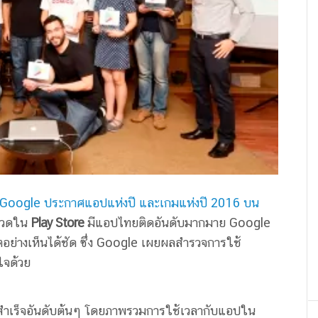
Google ประกาศแอปแห่งปี และเกมแห่งปี 2016 บน
หมวดใน
Play Store
มีแอปไทยติดอันดับมากมาย Google
ย่างเห็นได้ชัด ซึ่ง Google เผยผลสำรวจการใช้
ใจด้วย
ำเร็จอันดับต้นๆ โดยภาพรวมการใช้เวลากับแอปใน