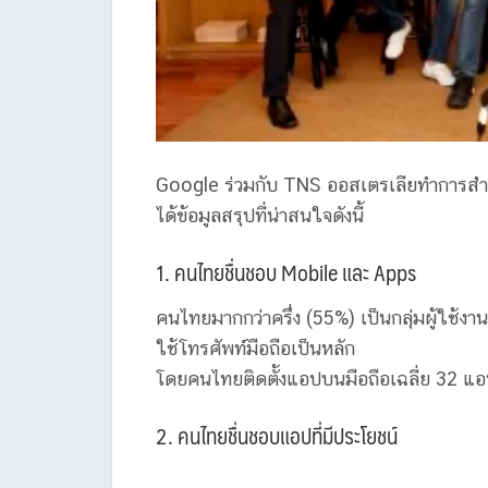
Google ร่วมกับ TNS ออสเตรเลียทำการสำร
ได้ข้อมูลสรุปที่น่าสนใจดังนี้
1. คนไทยชื่นชอบ Mobile และ Apps
คนไทยมากกว่าครึ่ง (55%) เป็นกลุ่มผู้ใช้งานท
ใช้โทรศัพท์มือถือเป็นหลัก
โดยคนไทยติดตั้งแอปบนมือถือเฉลี่ย 32 แ
2. คนไทยชื่นชอบแอปที่มีประโยชน์