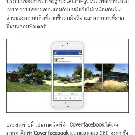
ประกอบของภาพปก จะถูกบังโดยภาพรูปโปรไฟล์เราหรือไม่
เพราะการแสดงผลบนคอมกับบนมือถือไม่เหมือนกันใน
ส่วนของความกว้างที่มากขึ้นบนมือถือ และความยาวที่มาก
ขึ้นบนคอมพิวเตอร์
และสุดท้ายนี้ เป็นเทคนิคที่ทำ
Cover facebook
ได้เจ๋ง
มากๆ คือทำ
Cover facebook
แบบแสดงผล 360 องศา ซึ่ง