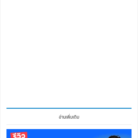
อ่านเพิ่มเติม