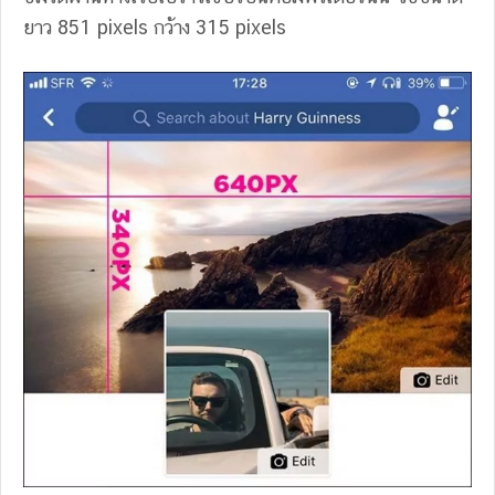
ยาว 851 pixels กว้าง 315 pixels