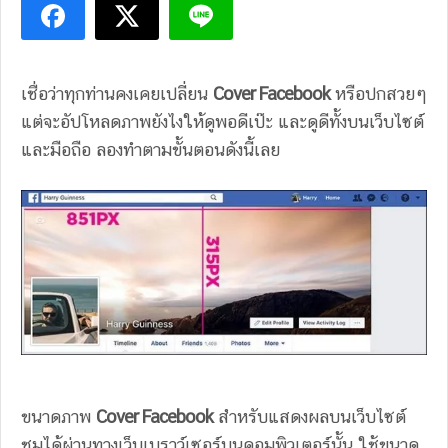
เชื่อว่าทุกท่านคงเคยเปลี่ยน
Cover Facebook
หรือปกสวยๆ
แต่จะอัปโหลดภาพยังไงให้ดูพอดีเป๊ะ และดูดีทั้งบนเว็บไซต์
และมือถือ ลองทำตามขั้นตอนดังนี้เลย
ขนาดภาพ
Cover Facebook
สำหรับแสดงผลบนเว็บไซต์
ชมได้ผ่านทางเว็บเบราว์เซอร์บนคอมพิวเตอร์นั้น ใช้ขนาด