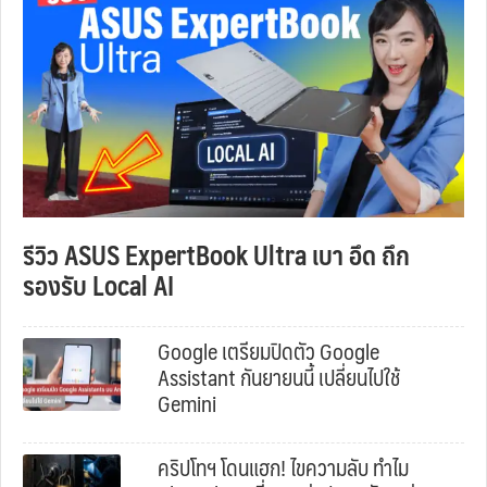
รีวิว ASUS ExpertBook Ultra เบา อึด ถึก
รองรับ Local AI
Google เตรียมปิดตัว Google
Assistant กันยายนนี้ เปลี่ยนไปใช้
Gemini
คริปโทฯ โดนแฮก! ไขความลับ ทำไม