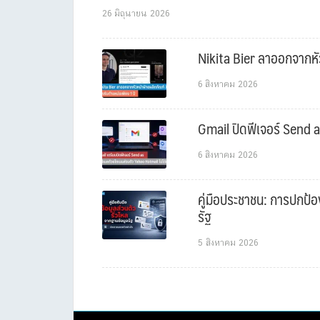
26 มิถุนายน 2026
Nikita Bier ลาออกจากหัว
6 สิงหาคม 2026
Gmail ปิดฟีเจอร์ Send a
6 สิงหาคม 2026
คู่มือประชาชน: การปกป้อ
รัฐ
5 สิงหาคม 2026