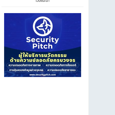
เว็บแนะนำ