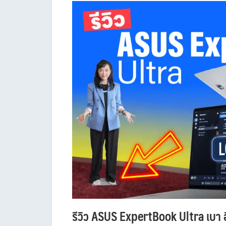
รีวิว ASUS ExpertBook Ultra เบา อ