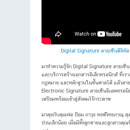
Digital Signature ลายเซ็นดิจิทั
มาทำความรู้จัก Digital Signature ลายเซ็น
และบริการสร้างเอกสารอิเล็กทรอนิกส์ ที่
กฎหมาย และหลักฐานในชั้นศาลได้ แล้วลายเซ
Electronic Signature ลายเซ็นอิเลคทรอนิก
เตรียมพร้อมเข้าสู่สังคมไร้กระดาษ
มาคุยกับคุณพ่อ ป้อม ภาวุธ พงษ์วิทยภาณุ ส
ป่วนเล็กน้อย เมื่อมีทั้งลูกชายและลูกสาวคุ