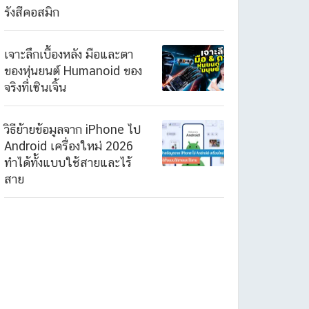
รังสีคอสมิก
เจาะลึกเบื้องหลัง มือและตา
ของหุ่นยนต์ Humanoid ของ
จริงที่เซินเจิ้น
วิธีย้ายข้อมูลจาก iPhone ไป
Android เครื่องใหม่ 2026
ทำได้ทั้งแบบใช้สายและไร้
สาย