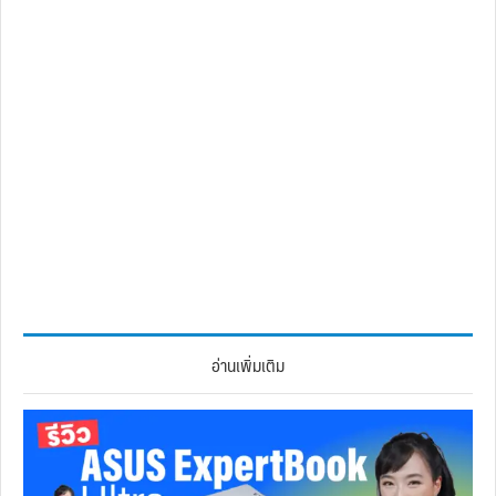
อ่านเพิ่มเติม