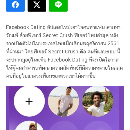
Facebook Dating อัปเดตใหม่เอาใจคนหาแฟน ตามหา
รักแท้ ด้วยฟีเจอร์ Secret Crush ฟีเจอร์ใหม่ล่าสุด หลัง
จากเปิดตัวไปในประเทศไทยเมื่อเดือนพฤศจิกายน 2561
ที่ผ่านมา โดยฟีเจอร์ Secret Crush คือ คนที่แอบชอบ นี้
จะปรากฎอยู่ในแท็บ Facebook Dating ที่จะเปิดโอกาส
ให้ผู้คนสามารถพัฒนาความสัมพันธ์ที่มีความหมายในกลุ่ม
คนที่อยู่ในแวดวงเพื่อนของพวกเขาได้มากขึ้น