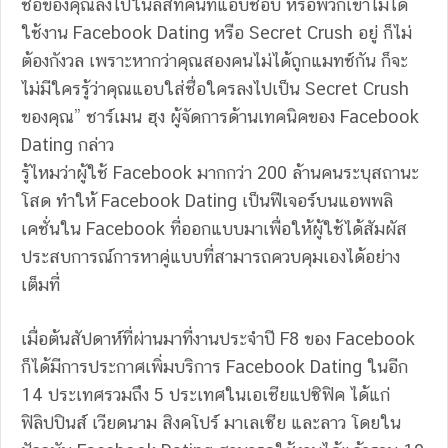
ชื่อของคุณลงไปในลิสท์คนที่แอบชอบ หรือพวกเขาไม่ได้
ใช้งาน Facebook Dating หรือ Secret Crush อยู่ ก็ไม่
ต้องกังวล เพราะหากว่าคุณสองคนไม่ได้ถูกแมทช์กัน ก็จะ
ไม่มีใครรู้ว่าคุณแอบใส่ชื่อใครลงไปเป็น Secret Crush
ของคุณ” ชาร์เมน ฮุง ผู้จัดการด้านเทคนิคของ Facebook
Dating กล่าว
รู้ไหมว่าผู้ใช้ Facebook มากกว่า 200 ล้านคนระบุสถานะ
โสด ทำให้ Facebook Dating เป็นฟีเจอร์บนแอพพลิ
เคชั่นใน Facebook ที่ออกแบบมาเพื่อให้ผู้ใช้ได้สัมผัส
ประสบการณ์การหาคู่แบบที่สามารถควบคุมเองได้อย่าง
เต็มที่
เมื่อต้นสัปดาห์ที่ผ่านมาที่งานประจำปี F8 ของ Facebook
ก็ได้มีการประกาศเพิ่มบริการ Facebook Dating ในอีก
14 ประเทศรวมถึง 5 ประเทศในเอเชียแปซิฟิค ได้แก่
ฟิลิปปินส์ เวียดนาม สิงคโปร์ มาเลเซีย และลาว โดยใน