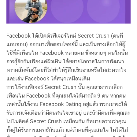
Facebook ได้เปิดตัวฟีเจอร์ใหม่ Secret Crush (คนที่
แอบชอบ) ออกมาเพื่อตอบโจทย์นี้ และเป็นทางเลือกให้ผู้
ใช้ที่มีเพื่อนใน Facebook หลายคน ซึ่งหลายๆ คนในนั้น
อาจรู้จักกันเพียงแค่ผิวเผิน ได้ขยายโอกาสในการพัฒนา
ความสัมพันธ์โดยที่ไม่ทำให้รู้สึกเขินอายหรือไม่สะดวกใจ
และเล่น Facebook ได้สนุกเหมือนเดิม
การใช้งานฟีเจอร์ Secret Crush นั้น คุณสามารถเลือก
เพื่อนใน Facebook ที่คุณสนใจได้มากถึง 9 คน หากคน
เหล่านั้นใช้งาน Facebook Dating อยู่แล้ว พวกเขาจะได้
รับการแจ้งเตือนว่ามีคนสนใจเขาอยู่ และถ้ามีคนเพิ่มคุณลง
ไปในลิสต์ Secret Crush เหมือนกัน ก็หมายความว่าคุณ
ทั้งคู่ได้รับการแมทช์กันแล้ว แต่ถ้าคนที่คุณสนใจ ไม่ได้ใส่