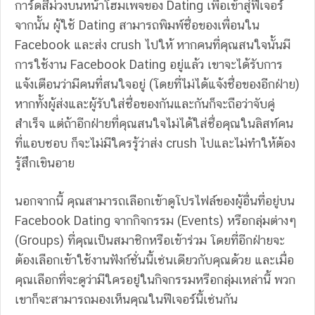
การ์ดสีม่วงบนหน้าโฮมเพจของ Dating เพื่อเข้าสู่ฟีเจอร์
จากนั้น ผู้ใช้ Dating สามารถพิมพ์ชื่อของเพื่อนใน
Facebook และส่ง crush ไปให้ หากคนที่คุณสนใจนั้นมี
การใช้งาน Facebook Dating อยู่แล้ว เขาจะได้รับการ
แจ้งเตือนว่ามีคนที่สนใจอยู่ (โดยที่ไม่ได้แจ้งชื่อของอีกฝ่าย)
หากทั้งผู้ส่งและผู้รับใส่ชื่อของกันและกันก็จะถือว่าจับคู่
สำเร็จ แต่ถ้าอีกฝ่ายที่คุณสนใจไม่ได้ใส่ชื่อคุณในลิสท์คน
ที่แอบชอบ ก็จะไม่มีใครรู้ว่าส่ง crush ไปและไม่ทำให้ต้อง
รู้สึกเขินอาย
นอกจากนี้ คุณสามารถเลือกเข้าดูโปรไฟล์ของผู้อื่นที่อยู่บน
Facebook Dating จากกิจกรรม (Events) หรือกลุ่มต่างๆ
(Groups) ที่คุณเป็นสมาชิกหรือเข้าร่วม โดยที่อีกฝ่ายจะ
ต้องเลือกเข้าใช้งานฟังก์ชั่นนี้เช่นเดียวกับคุณด้วย และเมื่อ
คุณเลือกที่จะดูว่ามีใครอยู่ในกิจกรรมหรือกลุ่มเหล่านี้ พวก
เขาก็จะสามารถมองเห็นคุณในฟีเจอร์นี้เช่นกัน