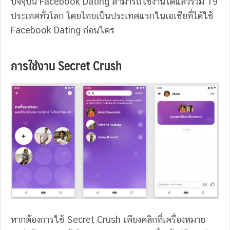
ปัจจุบัน Facebook Dating สามารถใช้งานได้แล้วรวม 19
ประเทศทั่วโลก โดยไทยเป็นประเทศแรกในเอเชียที่ได้ใช้
Facebook Dating ก่อนใคร
การใช้งาน Secret Crush
หากต้องการใช้ Secret Crush เพียงคลิกที่เครื่องหมาย