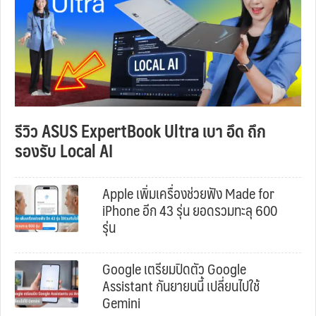
รีวิว ASUS ExpertBook Ultra เบา อึด ถึก
รองรับ Local AI
Apple เพิ่มเครื่องช่วยฟัง Made for
iPhone อีก 43 รุ่น ยอดรวมทะลุ 600
รุ่น
Google เตรียมปิดตัว Google
Assistant กันยายนนี้ เปลี่ยนไปใช้
Gemini