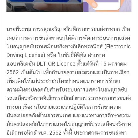
นายพีระพล ถาวรสุภเจริญ อธิบดีกรมการขนส่งทางบก เปิด
เผยว่า กรมการขนส่งทางบกได้มีการพัฒนาระบบการแสดง
ใบอนุญาตขับรถเสมือนจริงทางอิเล็กทรอนิกส์ (Electronic
Driving License) หรือ ใบขับขี่ดิจิทัล ผ่านทาง
แอปพลิเคชัน DLT QR Licence ตั้งแต่วันที่ 15 มกราคม
2562 เป็นต้นไป เพื่ออำนวยความสะดวกและเป็นทางเลือก
เพิ่มเติมให้แก่ประชาชนโดยกำหนดแนวทางการรักษา
ความมั่นคงปลอดภัยสำหรับระบบการแสดงใบอนุญาตขับ
รถเสมือนจริงทางอิเล็กทรอนิกส์ ตามประกาศกรมการขนส่ง
ทางบก เรื่อง นโยบายและแนวปฏิบัติในการรักษาความ
มั่นคงปลอดภัยด้านสารสนเทศ และแนวทางการรักษาความ
มั่นคงปลอดภัยในการแสดงใบอนุญาตขับรถเสมือนจริงทาง
อิเล็กทรอนิกส์ พ.ศ. 2562 ทั้งนี้ ประกาศกรมการขนส่งทา