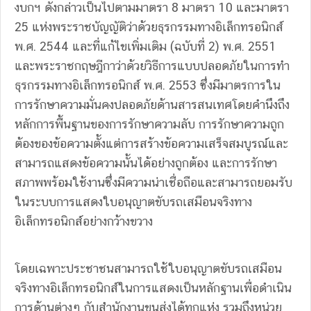
งบกฯ ดังกล่าวเป็นไปตามมาตรา 8 มาตรา 10 และมาตรา
25 แห่งพระราชบัญญัติว่าด้วยธุรกรรมทางอิเล็กทรอนิกส์
พ.ศ. 2544 และที่แก้ไขเพิ่มเติม (ฉบับที่ 2) พ.ศ. 2551
และพระราชกฤษฎีกาว่าด้วยวิธีการแบบปลอดภัยในการทำ
ธุรกรรมทางอิเล็กทรอนิกส์ พ.ศ. 2553 ซึ่งมีมาตรการใน
การรักษาความมั่นคงปลอดภัยด้านสารสนเทศโดยคำนึงถึง
หลักการพื้นฐานของการรักษาความลับ การรักษาความถูก
ต้องของข้อความตั้งแต่การสร้างข้อความเสร็จสมบูรณ์และ
สามารถแสดงข้อความนั้นได้อย่างถูกต้อง และการรักษา
สภาพพร้อมใช้งานซึ่งมีความน่าเชื่อถือและสามารถยอมรับ
ในระบบการแสดงใบอนุญาตขับรถเสมือนจริงทาง
อิเล็กทรอนิกส์อย่างกว้างขวาง
โดยเฉพาะประชาชนสามารถใช้ใบอนุญาตขับรถเสมือน
จริงทางอิเล็กทรอนิกส์ในการแสดงเป็นหลักฐานเพื่อดำเนิน
การด้านต่างๆ กับสำนักงานขนส่งได้ทุกแห่ง รวมถึงหน่วย