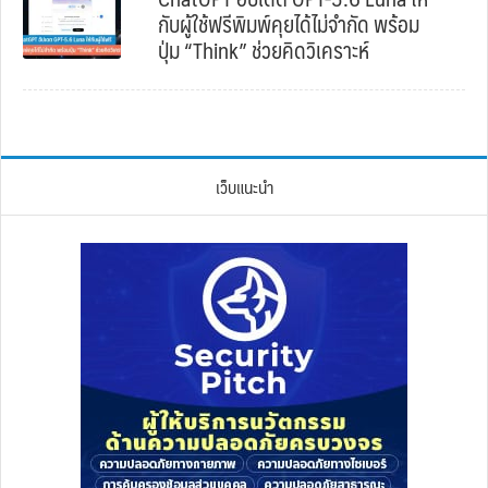
กับผู้ใช้ฟรีพิมพ์คุยได้ไม่จำกัด พร้อม
ปุ่ม “Think” ช่วยคิดวิเคราะห์
เว็บแนะนำ