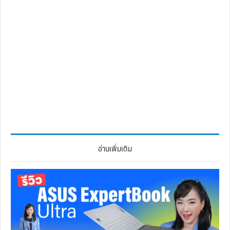
อ่านเพิ่มเติม