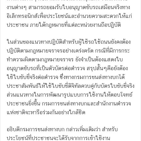
งานต่างๆ สามารถยอมรับใบอนุญาตขับรถเสมือนจริงทาง
อิเล็กทรอนิกส์เพื่อประโยชน์และอำนวยความสะดวกให้แก่
ประชาชน ภายใต้กฎหมายที่แต่ละหน่วยงานถือปฏิบัติ
ในส่วนของแนวทางปฏิบัติสำหรับผู้ใช้รถใช้ถนนยังคงต้อง
ปฏิบัติตามกฎหมายจราจรอย่างเคร่งครัด กรณีที่มีการกระ
ทำความผิดตามกฎหมายจราจร ยังจำเป็นต้องแสดงใบ
อนุญาตขับรถที่เป็นตัวบัตรต่อตำรวจ สรุปสั้นๆคือยังต้อง
ใช้ใบขับขี่จริงต่อตำรวจ ซึ่งทางกรมการขนส่งทางบกได้
ประชาสัมพันธ์ให้ใช้ใบขับขี่ดิจิทัลควบคู่กับบัตรใบขับขี่จริง
ส่วนแนวทางในการพัฒนารูปแบบการใช้งานให้ตอบโจทย์
ประชาชนยิ่งขึ้น กรมการขนส่งทางบกและสำนักงานตำรวจ
แห่งชาติจะหารือร่วมกันอย่างใกล้ชิด
อธิบดีกรมการขนส่งทางบก กล่าวเพิ่มเติมว่า สำหรับ
ประโยชน์ที่ประชาชนจะได้รับจากการเข้าใช้งาน