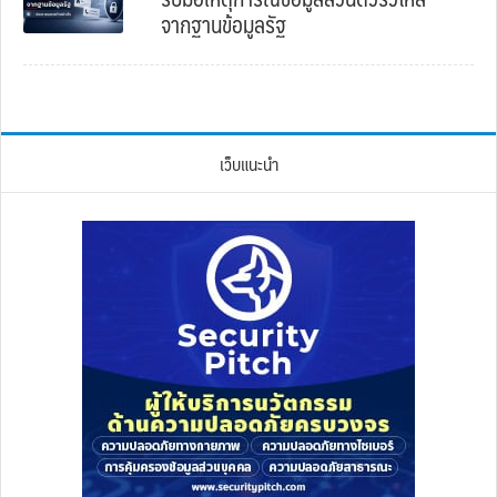
จากฐานข้อมูลรัฐ
เว็บแนะนำ