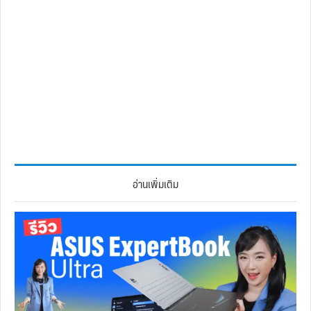
อ่านเพิ่มเติม