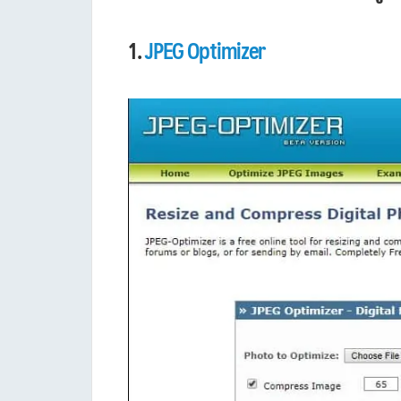
1.
JPEG Optimizer