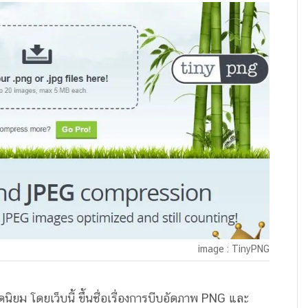
image : TinyPNG
ิยม โดยเว็บนี้ ขึ้นชื่อเรื่องการบีบอัดภาพ PNG และ