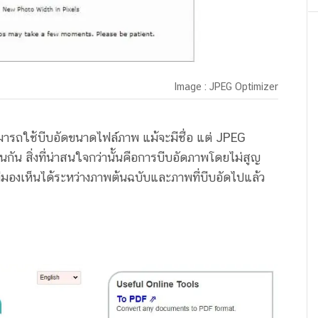
Image : JPEG Optimizer
ามารถใช้บีบอัดขนาดไฟล์ภาพ แม้จะมีชื่อ แต่ JPEG
กัน สิ่งที่น่าสนใจกว่านั้นคือการบีบอัดภาพโดยไม่สูญ
มองเห็นได้ระหว่างภาพต้นฉบับและภาพที่บีบอัดไปแล้ว