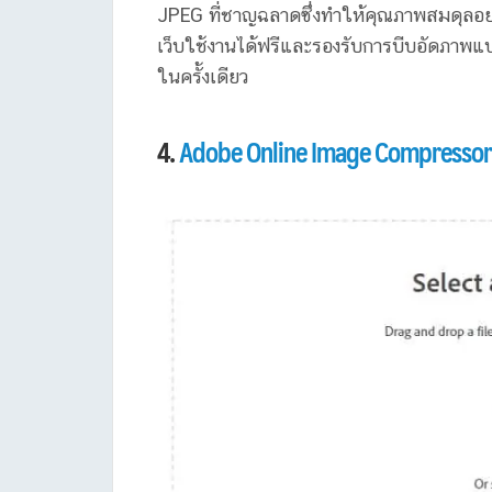
JPEG ที่ชาญฉลาดซึ่งทำให้คุณภาพสมดุลอย่
เว็บใช้งานได้ฟรีและรองรับการบีบอัดภาพแบ
ในครั้งเดียว
4.
Adobe Online Image Compressor