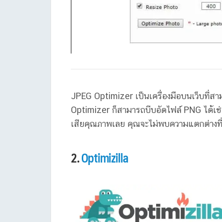
JPEG Optimizer เป็นเครื่องมือบนเว็บที่ส
Optimizer ก็สามารถบีบอัดไฟล์ PNG ได้เช่น
เสียคุณภาพเลย คุณจะไม่พบความแตกต่างที่
2.
Optimizilla