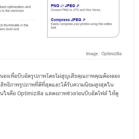
Image : Optimizilla
สนองเพื่อบีบอัดรูปภาพโดยไม่สูญเสียคุณภาพคุณต้องลอง
ระสิทธิภาพรูปภาพที่ดีที่สุดและได้รับความนิยมสูงสุดใน
สนใจคือ Optimizilla แสดงภาพช่วงก่อนบีบอัดไฟล์ ให้ดู