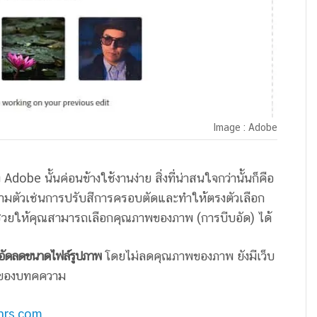
Image : Adobe
be นั้นค่อนข้างใช้งานง่าย สิ่งที่น่าสนใจกว่านั้นก็คือ
งสามตัวเช่นการปรับสีการครอบตัดและทำให้ตรงตัวเลือก
วยให้คุณสามารถเลือกคุณภาพของภาพ (การบีบอัด) ได้
บอัดลดขนาดไฟล์รูปภาพ
โดยไม่ลดคุณภาพของภาพ ยังมีเว็บ
ิงของบทคความ
hrs.com