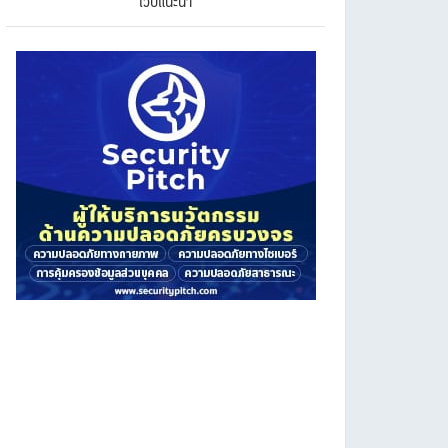
เว็บแนะนำ