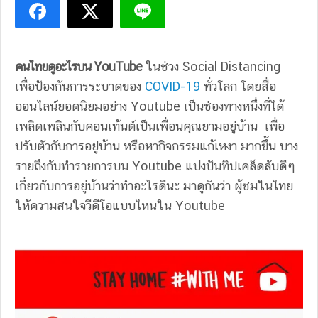
คนไทยดูอะไรบน YouTube
ในช่วง Social Distancing
เพื่อป้องกันการระบาดของ
COVID-19
ทั่วโลก โดยสื่อ
ออนไลน์ยอดนิยมอย่าง Youtube เป็นช่องทางหนึ่งที่ได้
เพลิดเพลินกับคอนเท้นต์เป็นเพื่อนคุณยามอยู่บ้าน
เพื่อ
ปรับตัวกับการอยู่บ้าน หรือหากิจกรรมแก้เหงา มากขึ้น บาง
รายถึงกับทำรายการบน Youtube แบ่งปันทิปเคล็ดลับดีๆ
เกี่ยวกับการอยู่บ้านว่าทำอะไรดีนะ มาดูกันว่า ผู้ชมในไทย
ให้ความสนใจวีดีโอแบบไหนใน Youtube