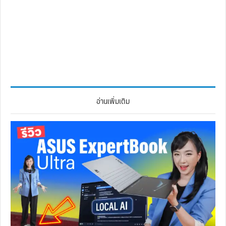
อ่านเพิ่มเติม