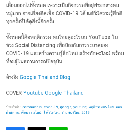
เลื่อนออกไปทั้งหมด เพราะเป็นกิจกรรมที่อยู่ท่ามกลางคน
หมู่มาก อาจเสี่ยงติดเชื้อ COVID-19 ได้ แต่ก็มีความรู้สึกดี
ทุกครั้งที่ได้ดูสิ่งนี้อีกครั้ง
ทั้งหมดนี้คือพฤติกรรม คนไทยดูอะไรบน YouTube ใน
ช่วง Social Distancing เพื่อป้องกันการระบาดของ
COVID-19 และสร้างความรู้สึกใหม่ สร้างทักษะใหม่ พร้อม
ที่จะสู้ในสถานการณ์ปัจจุบัน
อ้างอิง
Google Thailand Blog
COVER
Youtube Google Thailand
ป้ายกำกับ:
coronavirus
,
covid-19
,
google
,
youtube
,
พฤติกรรมคนไทย
,
ออก
กำลังกาย
,
เรียนออนไลน์
,
ไวรัสโคโรนาสายพันธุ์ใหม่ 2019