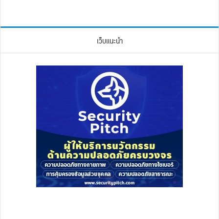
เว็บแนะนำ