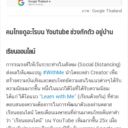
ภาพ : Google Thailand
คนไทยดูอะไรบน Youtube ช่วงกักตัว อยู่บ้าน
เรียนออนไลน์
การรณรงค์ให้เว้นระยะห่างในสังคม (Social Distancing)
ส่งผลให้แคมเปญ
#WithMe
นำโดยเหล่า Creator เพื่อ
สร้างความบันเทิงและตอบโจทย์ความสนใจแนวต่างๆได้รับ
ความนิยมมากขึ้น หนึ่งในแนววิดีโอที่ได้รับความนิยม
ได้แก่ วิดีโอแนว “
Learn with Me
” (เรียนด้วยกัน) ที่ช่วย
ตอบสนองความต้องการในการพัฒนาตัวเองผ่านคลาส
เรียนออนไลน์ โดยเดือนเมษายนที่ผ่านมาคนไทยค้นหาคำ
ว่า “เรียนออนไลน์” บน YouTube เพิ่มมากขึ้น 25x เมื่อ