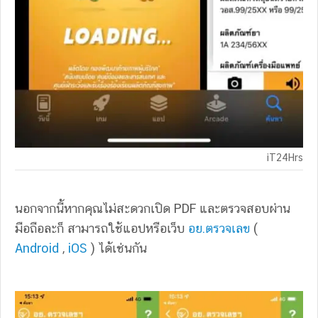
iT24Hrs
นอกจากนี้หากคุณไม่สะดวกเปิด PDF และตรวจสอบผ่าน
มือถือละก็ สามารถใช้แอปหรือเว็บ
อย.ตรวจเลข
(
Android
,
iOS
) ได้เช่นกัน