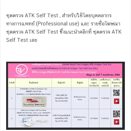
ชุดตรวจ ATK Self Test , สำหรับใช้โดยบุคคลากร
ทางการแพทย์ (Professional use) และ รายชื่อโฆษณา
ชุดตรวจ ATK Self Test ซึ่งแนะนำคลิกที่ ชุดตรวจ ATK
Self Test เลย