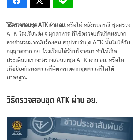
วิธีตรวจสอบชุด ATK ผ่าน อย.
หรือไม่ หลังพบกรณี ชุดตรวจ
ATK โรงเรียนดัง จ.มุกดาหาร ที่ใช้ตรวจแล้วเกิดผลบวก
ลวงจำนวนมากนับร้อยคน สรุปพบว่าชุด ATK นั้นไม่ได้รับ
อนุญาตจาก อย. โรงเรียนได้รับบริจาคมา ทำให้เกิด
ประเด็นว่าเราจะตรวจสอบว่าชุด ATK ผ่าน อย. หรือไม่
เพื่อป้องกันผลตรวจที่ผิดพลาดจากชุดตรวจที่ไม่ได้
มาตรฐาน
วิธีตรวจสอบชุด ATK ผ่าน อย.