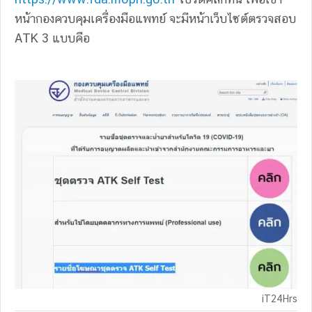
หน้ากองควบคุมเครื่องมือแพทย์ จะมีหน้าเว็บไซต์ตรวจสอบ
ATK 3 แบบคือ
iT24Hrs