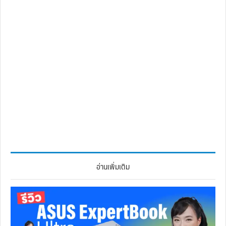
อ่านเพิ่มเติม