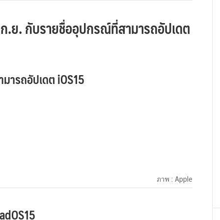
.ย. กับรายชื่ออุปกรณ์ที่สามารถอัปเดต
่สามารถอัปเดต iOS15
ภาพ : Apple
iPadOS15