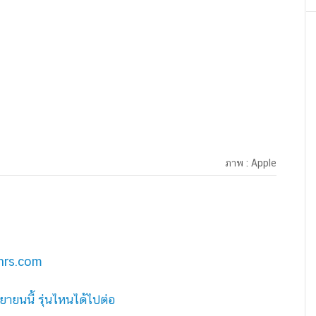
ภาพ : Apple
hrs.com
ายนนี้ รุ่นไหนได้ไปต่อ