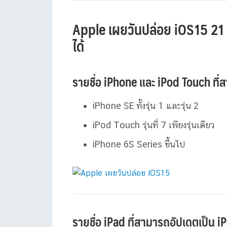
Apple เผยวันปล่อย iOS15 21 ก
ได้
รายชื่อ iPhone และ iPod Touch ที
iPhone SE ทั้งรุ่น 1 และรุ่น 2
iPod Touch รุ่นที่ 7 เพียงรุ่นเดียว
iPhone 6S Series ขึ้นไป
รายชื่อ iPad ที่สามารถอัปเดตเป็น 