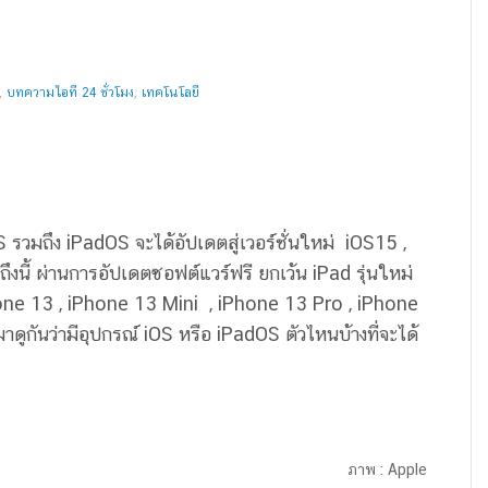
,
บทความไอที 24 ชั่วโมง
,
เทคโนโลยี
S รวมถึง iPadOS จะได้อัปเดตสู่เวอร์ชั่นใหม่ iOS15 ,
งนี้ ผ่านการอัปเดตซอฟต์แวร์ฟรี ยกเว้น iPad รุ่นใหม่
hone 13 , iPhone 13 Mini , iPhone 13 Pro , iPhone
ดูกันว่ามีอุปกรณ์ iOS หรือ iPadOS ตัวไหนบ้างที่จะได้
ภาพ : Apple