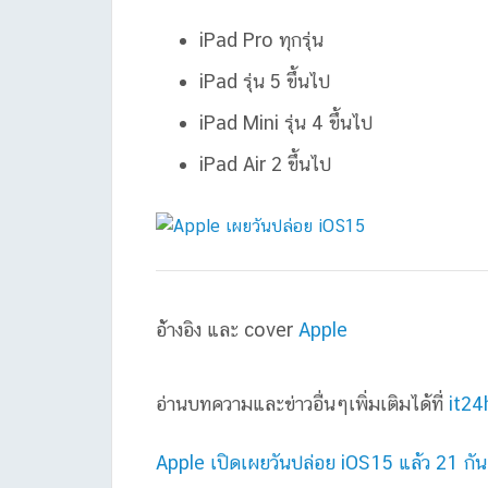
iPad Pro ทุกรุ่น
iPad รุ่น 5 ขึ้นไป
iPad Mini รุ่น 4 ขึ้นไป
iPad Air 2 ขึ้นไป
อ้่างอิง และ cover
Apple
อ่านบทความและข่าวอื่นๆเพิ่มเติมได้ที่
it24
Apple เปิดเผยวันปล่อย iOS15 แล้ว 21 กันย