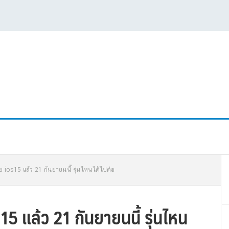
P
 ios15 แล้ว 21 กันยายนนี้ รุ่นไหนได้ไปต่อ
S
5 แล้ว 21 กันยายนนี้ รุ่นไหน