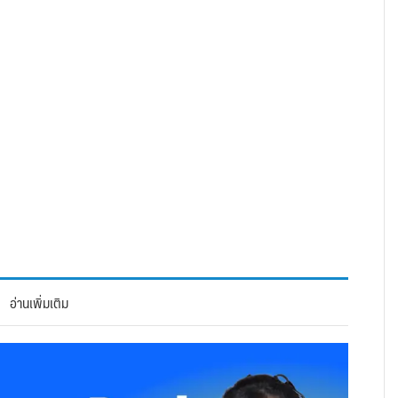
อ่านเพิ่มเติม