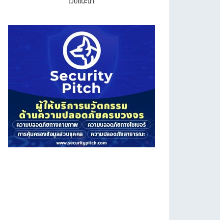
เว็บแนะนำ