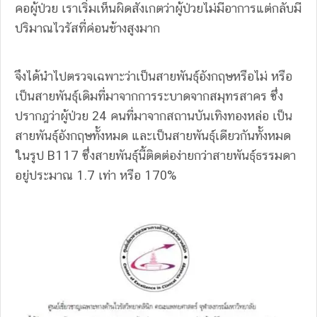
คอผู้ป่วย เราเริ่มเห็นผิดสังเกตว่าผู้ป่วยไม่มีอาการแต่กลับมี
ปริมาณไวรัสที่ค่อนข้างสูงมาก
จึงได้นำไปตรวจเฉพาะว่าเป็นสายพันธุ์อังกฤษหรือไม่ หรือ
เป็นสายพันธุ์เดิมที่มาจากการระบาดจากสมุทรสาคร ซึ่ง
ปรากฎว่าผู้ป่วย 24 คนที่มาจากสถานบันเทิงทองหล่อ เป็น
สายพันธุ์อังกฤษทั้งหมด และเป็นสายพันธุ์เดียวกันทั้งหมด
ในรูป B117 ซึ่งสายพันธุ์นี้ติดต่อง่ายกว่าสายพันธุ์ธรรมดา
อยู่ประมาณ 1.7 เท่า หรือ 170%