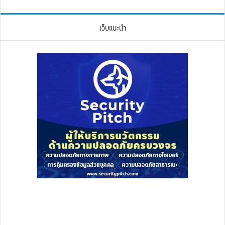
เว็บแนะนำ