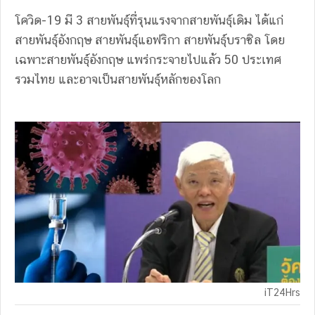
โควิด-19 มี 3 สายพันธุ์ที่รุนแรงจากสายพันธุ์เดิม ได้แก่
สายพันธุ์อังกฤษ สายพันธุ์แอฟริกา สายพันธุ์บราซิล โดย
เฉพาะสายพันธุ์อังกฤษ แพร่กระจายไปแล้ว 50 ประเทศ
รวมไทย และอาจเป็นสายพันธุ์หลักของโลก
iT24Hrs