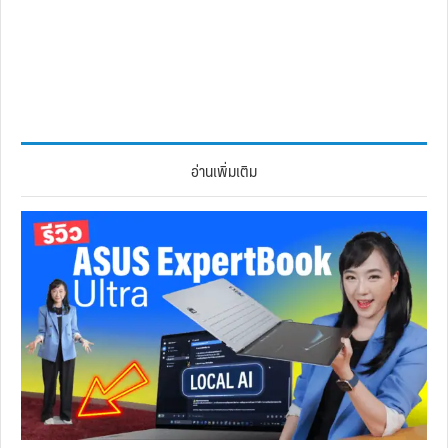
อ่านเพิ่มเติม