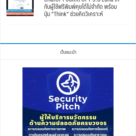
กับผู้ใช้ฟรีพิมพ์คุยได้ไม่จำกัด พร้อม
ปุ่ม “Think” ช่วยคิดวิเคราะห์
เว็บแนะนำ