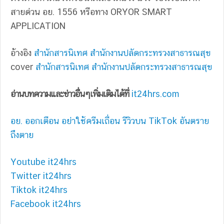
สายด่วน อย. 1556 หรือทาง ORYOR SMART
APPLICATION
อ้างอิง
สำนักสารนิเทศ สำนักงานปลัดกระทรวงสาธารณสุข
cover
สำนักสารนิเทศ สำนักงานปลัดกระทรวงสาธารณสุข
อ่านบทความและข่าวอื่นๆเพิ่มเติมได้ที่
it24hrs.com
อย. ออกเตือน อย่าใช้ครีมเถื่อน รีวิวบน TikTok อันตราย
ถึงตาย
Youtube it24hrs
Twitter it24hrs
Tiktok it24hrs
Facebook it24hrs