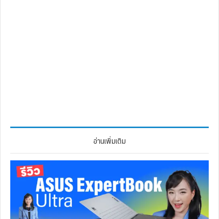
อ่านเพิ่มเติม