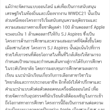
แม้ว่าจะจัดงานแบบออนไลน์ แต่เพื่อเป็นการสนับสนุน
เศรษฐกิจในท้องถิ่นและเนื่องจากงาน WWDC21 นั้นเป็น
ส่วนหนึ่งของโครงการริเริ่มสนับสนุนความยุติธรรมและ
ความเสมอภาคทางเชื้อชาติมูลค่า 100 ล้านดอลลาร์ Apple
จะมอบเงิน 1 ล้านดอลลาร์ให้กับ SJ Aspires ซึ่งเป็น
โครงการด้านการศึกษาและความเสมอภาคที่จัดตั้งขึ้นโดย
เมืองซานโฮเซ โครงการ SJ Aspires นั้นมุ่งเน้นไปที่การ
ช่วยให้เยาวชนที่ด้อยโอกาสในพื้นที่ใกล้เคียงให้สามารถ
กำหนดเป้าหมายและกำหนดเส้นทางสู่การได้รับการศึกษา
ในระดับวิทยาลัย โดยการมอบทุนการศึกษาตามผลการ
เรียน แนะนำนักเรียนเกี่ยวกับการเลือกสาขาวิชาใน
วิทยาลัยและการประกอบอาชีพ อีกทั้งยังให้คำปรึกษาและ
คำแนะนำแบบตัวต่อตัวตลอดจนเครื่องมือออนไลน์ เพื่อ
ช่วยจัดการกับอุปสรรคที่นักเรียนผิวสีต้องเผชิญในการเข้า
ถึงโอกาสทางการศึกษา โครงการนี้ถือเป็นการสานต่อความ
ร่วมมือระยะเวลาหลายปีระหว่าง Apple เมืองซานโฮเซ และ