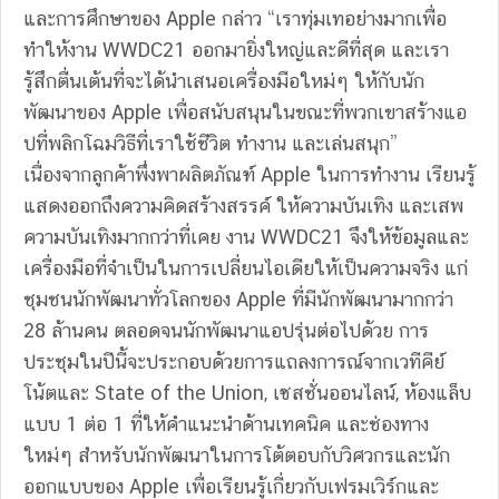
และการศึกษาของ Apple กล่าว “เราทุ่มเทอย่างมากเพื่อ
ทำให้งาน WWDC21 ออกมายิ่งใหญ่และดีที่สุด และเรา
รู้สึกตื่นเต้นที่จะได้นำเสนอเครื่องมือใหม่ๆ ให้กับนัก
พัฒนาของ Apple เพื่อสนับสนุนในขณะที่พวกเขาสร้างแอ
ปที่พลิกโฉมวิธีที่เราใช้ชีวิต ทำงาน และเล่นสนุก”
เนื่องจากลูกค้าพึ่งพาผลิตภัณฑ์ Apple ในการทำงาน เรียนรู้
แสดงออกถึงความคิดสร้างสรรค์ ให้ความบันเทิง และเสพ
ความบันเทิงมากกว่าที่เคย งาน WWDC21 จึงให้ข้อมูลและ
เครื่องมือที่จำเป็นในการเปลี่ยนไอเดียให้เป็นความจริง แก่
ชุมชนนักพัฒนาทั่วโลกของ Apple ที่มีนักพัฒนามากกว่า
28 ล้านคน ตลอดจนนักพัฒนาแอปรุ่นต่อไปด้วย การ
ประชุมในปีนี้จะประกอบด้วยการแถลงการณ์จากเวทีคีย์
โน้ตและ State of the Union, เซสชั่นออนไลน์, ห้องแล็บ
แบบ 1 ต่อ 1 ที่ให้คำแนะนำด้านเทคนิค และช่องทาง
ใหม่ๆ สำหรับนักพัฒนาในการโต้ตอบกับวิศวกรและนัก
ออกแบบของ Apple เพื่อเรียนรู้เกี่ยวกับเฟรมเวิร์กและ