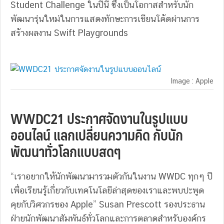
Student Challenge ในปีนี้ ซึ่งเป็นโอกาสสำหรับนัก
พัฒนารุ่นใหม่ในการแสดงทักษะการเขียนโค้ดผ่านการ
สร้างผลงาน Swift Playgrounds
Image : Apple
WWDC21 ประกาศจัดงานในรูปแบบ
ออนไลน์ แลกเปลี่ยนความคิด กับนัก
พัฒนาทั่วโลกแบบสดๆ
“เราอยากให้นักพัฒนามารวมตัวกันในงาน WWDC ทุกๆ ปี
เพื่อเรียนรู้เกี่ยวกับเทคโนโลยีล่าสุดของเราและพบปะพูด
คุยกับวิศวกรของ Apple” Susan Prescott รองประธาน
ฝ่ายนักพัฒนาสัมพันธ์ทั่วโลกและการตลาดสำหรับองค์กร