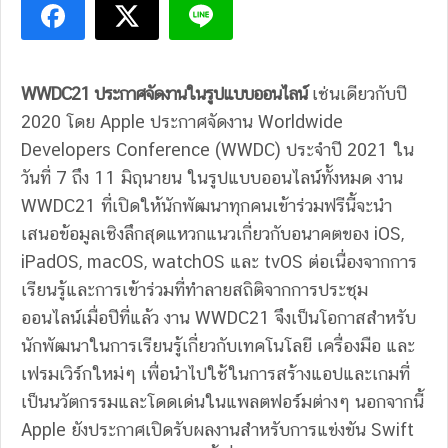
WWDC21 ประกาศจัดงานในรูปแบบออนไลน์
เช่นเดียวกับปี
2020 โดย Apple ประกาศจัดงาน Worldwide
Developers Conference (WWDC) ประจำปี 2021 ใน
วันที่ 7 ถึง 11 มิถุนายน ในรูปแบบออนไลน์ทั้งหมด งาน
WWDC21 ที่เปิดให้นักพัฒนาทุกคนเข้าร่วมฟรีนี้จะนำ
เสนอข้อมูลเชิงลึกสุดแหวกแนวเกี่ยวกับอนาคตของ iOS,
iPadOS, macOS, watchOS และ tvOS ต่อเนื่องจากการ
เรียนรู้และการเข้าร่วมที่ทำลายสถิติจากการประชุม
ออนไลน์เมื่อปีที่แล้ว งาน WWDC21 จึงเป็นโอกาสสำหรับ
นักพัฒนาในการเรียนรู้เกี่ยวกับเทคโนโลยี เครื่องมือ และ
เฟรมเวิร์กใหม่ๆ เพื่อนำไปใช้ในการสร้างแอปและเกมที่
เป็นนวัตกรรมและโดดเด่นในแพลตฟอร์มต่างๆ นอกจากนี้
Apple ยังประกาศเปิดรับผลงานสำหรับการแข่งขัน Swift