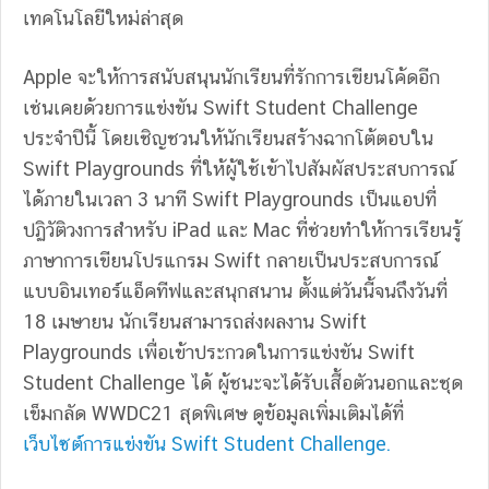
เทคโนโลยีใหม่ล่าสุด
Apple จะให้การสนับสนุนนักเรียนที่รักการเขียนโค้ดอีก
เช่นเคยด้วยการแข่งขัน Swift Student Challenge
ประจำปีนี้ โดยเชิญชวนให้นักเรียนสร้างฉากโต้ตอบใน
Swift Playgrounds ที่ให้ผู้ใช้เข้าไปสัมผัสประสบการณ์
ได้ภายในเวลา 3 นาที Swift Playgrounds เป็นแอปที่
ปฏิวัติวงการสำหรับ iPad และ Mac ที่ช่วยทำให้การเรียนรู้
ภาษาการเขียนโปรแกรม Swift กลายเป็นประสบการณ์
แบบอินเทอร์แอ็คทีฟและสนุกสนาน ตั้งแต่วันนี้จนถึงวันที่
18 เมษายน นักเรียนสามารถส่งผลงาน Swift
Playgrounds เพื่อเข้าประกวดในการแข่งขัน Swift
Student Challenge ได้ ผู้ชนะจะได้รับเสื้อตัวนอกและชุด
เข็มกลัด WWDC21 สุดพิเศษ ดูข้อมูลเพิ่มเติมได้ที่
เว็บไซต์การแข่งขัน Swift Student Challenge.