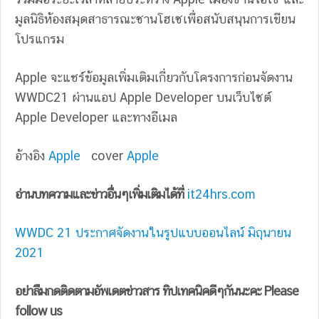
มูลนิธิห้องสมุดสาธารณะซานโฮเซเพื่อสนับสนุนการเขียน
โปรแกรม
Apple จะแชร์ข้อมูลเพิ่มเติมเกี่ยวกับโครงการก่อนจัดงาน
WWDC21 ผ่านแอป Apple Developer บนเว็บไซต์
Apple Developer และทางอีเมล
อ้างอิง
Apple
cover
Apple
อ่านบทความและข่าวอื่นๆเพิ่มเติมได้ที่
it24hrs.com
WWDC 21 ประกาศจัดงานในรูปแบบออนไลน์ มิถุนายน
2021
อย่าลืมกดติดตามอัพเดตข่าวสาร ทิปเทคนิคดีๆกันนะคะ Please
follow us