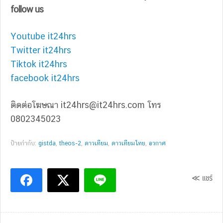
follow us
Youtube it24hrs
Twitter it24hrs
Tiktok it24hrs
facebook it24hrs
ติดต่อโฆษณา
it24hrs@it24hrs.com
โทร
0802345023
ป้ายกำกับ:
gistda
,
theos-2
,
ดาวเทียม
,
ดาวเทียมไทย
,
อวกาศ
≪ แชร์