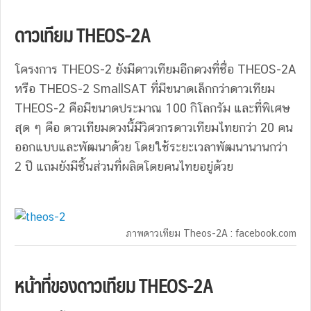
ดาวเทียม THEOS-2A
โครงการ THEOS-2 ยังมีดาวเทียมอีกดวงที่ชื่อ THEOS-2A
หรือ THEOS-2 SmallSAT ที่มีขนาดเล็กกว่าดาวเทียม
THEOS-2 คือมีขนาดประมาณ 100 กิโลกรัม และที่พิเศษ
สุด ๆ คือ ดาวเทียมดวงนี้มีวิศวกรดาวเทียมไทยกว่า 20 คน
ออกแบบและพัฒนาด้วย โดยใช้ระยะเวลาพัฒนานานกว่า
2 ปี แถมยังมีชิ้นส่วนที่ผลิตโดยคนไทยอยู่ด้วย
ภาพดาวเทียม Theos-2A : facebook.com
หน้าที่ของดาวเทียม THEOS-2A