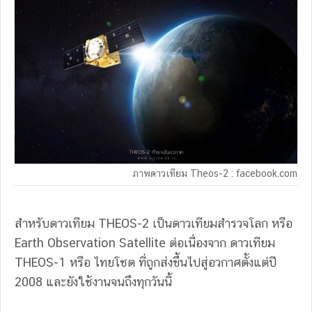
ภาพดาวเทียม Theos-2 : facebook.com
สำหรับดาวเทียม THEOS-2 เป็นดาวเทียมสำรวจโลก หรือ
Earth Observation Satellite ต่อเนื่องจาก ดาวเทียม
THEOS-1 หรือ ไทยโชต ที่ถูกส่งขึ้นไปสู่อวกาศตั้งแต่ปี
2008 และยังใช้งานจนถึงทุกวันนี้