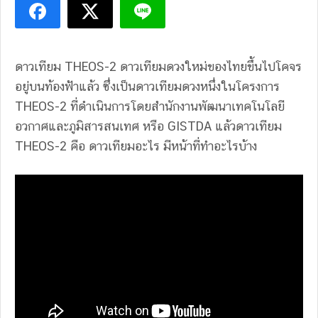
ดาวเทียม THEOS-2 ดาวเทียมดวงใหม่ของไทยขึ้นไปโคจร
อยู่บนท้องฟ้าแล้ว ซึ่งเป็นดาวเทียมดวงหนึ่งในโครงการ
THEOS-2 ที่ดำเนินการโดยสำนักงานพัฒนาเทคโนโลยี
อวกาศและภูมิสารสนเทศ หรือ GISTDA
แล้วดาวเทียม
THEOS-2
คือ ดาวเทียมอะไร
มีหน้าที่ทำอะไรบ้าง