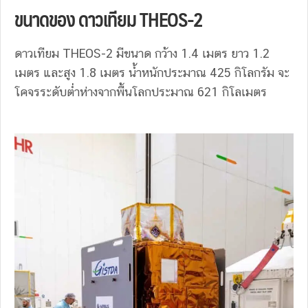
ขนาดของ ดาวเทียม THEOS-2
ดาวเทียม THEOS-2 มีขนาด กว้าง 1.4 เมตร ยาว 1.2
เมตร และสูง 1.8 เมตร น้ำหนักประมาณ 425 กิโลกรัม จะ
โคจรระดับต่ำห่างจากพื้นโลกประมาณ 621 กิโลเมตร