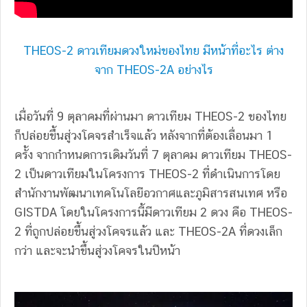
THEOS-2 ดาวเทียมดวงใหม่ของไทย มีหน้าที่อะไร ต่าง
จาก THEOS-2A อย่างไร
เมื่อวันที่ 9 ตุลาคมที่ผ่านมา ดาวเทียม THEOS-2 ของไทย
ก็ปล่อยขึ้นสู่วงโคจรสำเร็จแล้ว หลังจากที่ต้องเลื่อนมา 1
ครั้ง จากกำหนดการเดิมวันที่ 7 ตุลาคม ดาวเทียม THEOS-
2 เป็นดาวเทียมในโครงการ THEOS-2 ที่ดำเนินการโดย
สำนักงานพัฒนาเทคโนโลยีอวกาศและภูมิสารสนเทศ หรือ
GISTDA โดยในโครงการนี้มีดาวเทียม 2 ดวง คือ THEOS-
2 ที่ถูกปล่อยขึ้นสู่วงโคจรแล้ว และ THEOS-2A ที่ดวงเล็ก
กว่า และจะนำขึ้นสู่วงโคจรในปีหน้า