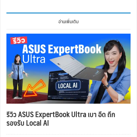
อ่านเพิ่มเติม
รีวิว ASUS ExpertBook Ultra เบา อึด ถึก
รองรับ Local AI