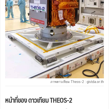
ภาพดาวเทียม Theos-2 : gistda.or.th
หน้าที่ของ ดาวเทียม THEOS-2