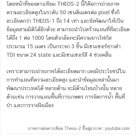
โดยหน้าที่ของดาวเทียม THEOS-2 นี้ก็คือการถ่ายภาพ
ความละเอียดสูงในระดับ 50 เซนติเมตรต่อ pixel ซึ่งก็
ละเอียดกว่า THEOS-1 ถึง 14 เท่า และยังพัฒนาให้เป็น
ข้อมูลสามมิติได้อีกด้วย สามารถนำไปสร้างแผนที่ที่ละเอียด
ได้ถึง 1 ต่อ 1000 โดยตัวกล้องจะมีความยาวโฟกัส
ประมาณ 15 เมตร เป็นกระจก 3 ชิ้น มีเซนเซอร์ขาวดำ
TDI ขนาด 24 state และมีเซนเซอร์สี 4 ช่วงคลื่น
เพราะสามารถถ่ายภาพได้ละเอียดมาก เลยมีประโยชน์ใน
การทำแผนที่ความละเอียดสูง และนำข้อมูลเหล่านั้นมา
พัฒนาประเทศได้ หลายด้าน จะมีด้านไหนบ้างนั้น หลาย
ด้านเช่น การวางแผนพื้นที่การเกษตร การจัดการนํ้า พื้นที่
ป่า และการวางฝังเมือง
ภาพการส่งดาวเทียม Theos-2 ขี้นสู่อวกาศ : youtube.com