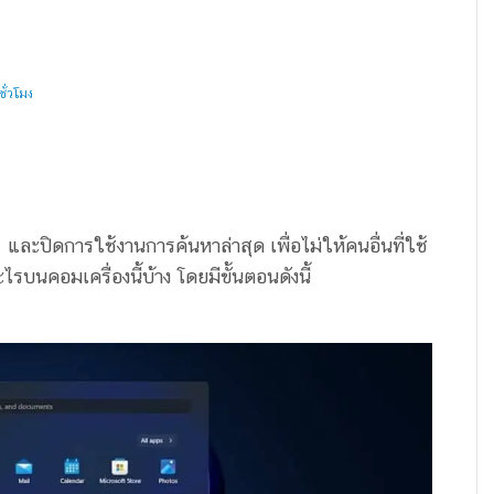
ั่วโมง
ะปิดการใช้งานการค้นหาล่าสุด เพื่อไม่ให้คนอื่นที่ใช้
ไรบนคอมเครื่องนี้บ้าง โดยมีขั้นตอนดังนี้