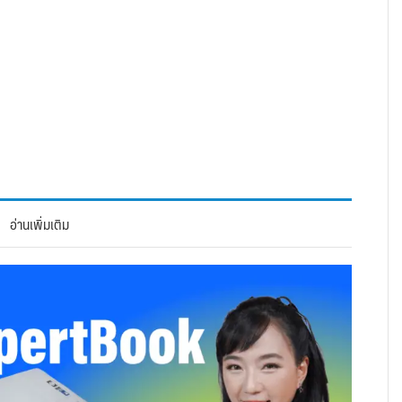
อ่านเพิ่มเติม