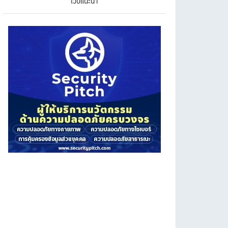
เว็บแนะนำ