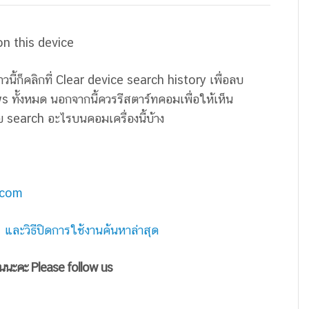
 on this device
าวนี้ก็คลิกที่ Clear device search history เพื่อลบ
 ทั้งหมด นอกจากนี้ควรรีสตาร์ทคอมเพื่อให้เห็น
เคย search อะไรบนคอมเครื่องนี้บ้าง
.com
ละวิธีปิดการใช้งานค้นหาล่าสุด
ันนะคะ Please follow us