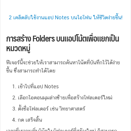
2 เคล็ดลับใช้งานแอป Notes บนไอโฟน ให้ชีวิตง่ายขึ้น!
การสร้าง Folders บนแอปโน้ตเพื่อแยกเป็น
หมวดหมู่
ฟีเจอร์นี้จะช่วยให้เราสามารถค้นหาโน้ตที่บันทึกไว้ได้ง่าย
ขึ้น ซึ่งสามารถทำได้โดย
เข้าไปที่แอป Notes
เลือกไอคอนมุมล่างซ้ายเพื่อสร้างโฟลเดอร์ใหม่
ตั้งชื่อโฟลเดอร์ เช่น วิทยาศาสตร์
กด เสร็จสิ้น
เวลาที่เราจะเพิ่มโน้ตในโฟลเดอร์ที่สร้างใหม่ ก็สามารถ