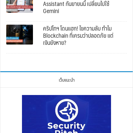
Assistant กันยายนนี้ เปลี่ยนไปใช้
Gemini
คริปโทฯ โดนแฮก! ไขความลับ ทำไม
Blockchain ที่เครมว่าปลอดภัย แต่
เงินยังหาย?
เว็บแนะนำ