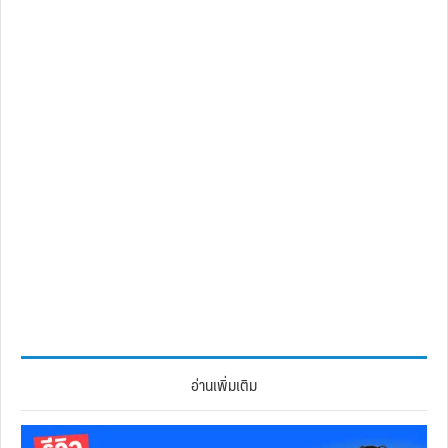
อ่านเพิ่มเติม