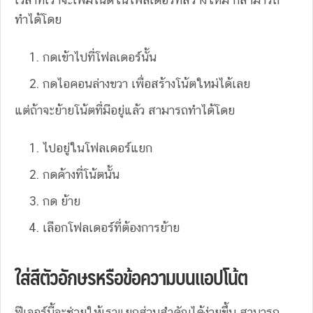
ทำได้โดย
กดเข้าไปที่โฟลเดอร์นั้น
กดไอคอนล่างขวา เพื่อสร้างโน้ตใหม่ได้เลย
แต่ถ้าจะย้ายโน้ตที่มีอยู่แล้ว สามารถทำได้โดย
ไปอยู่ในโฟลเดอร์แยก
กดค้างที่โน้ตนั้น
กด ย้าย
เลือกโฟลเดอร์ที่ต้องการย้าย
ใส่สีตัวอักษรหรือข้อความบนแอปโน้ต
ฟีเจอร์นี้จะช่วยให้เราแยกส่วนสำคัญได้ง่ายขึ้น สามารถ