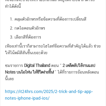
ทำได้ดังนี้
คลุมตัวอักษรหรือข้อความที่ต้องการเปลี่ยนสี
กดไอคอนตัวอักษร
เลือกสีที่ต้องการ
เพียงเท่านี้เราก็สามารถไฮไลท์ข้อความที่สำคัญได้แล้ว ช่วย
ให้โน้ตมีสีสันขึ้นเยอะด้วย
ชมรายการ
Digital Thailand
ตอน “
2 เคล็ดลับใช้งานแอป
Notes บนไอโฟน ให้ชีวิตง่ายขึ้น!
” ได้ที่รายการย้อนหลังตอน
นี้เลย
https://it24hrs.com/2025/2-trick-and-tip-app-
notes-iphone-ipad-ios/