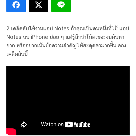
2 เคล็ดลับใช้งานแอป Notes ถ้าคุณเป็นคนหนึ่งที่ใช้ แอป
Notes บน iPhone บ่อย ๆ แต่รู้สึกว่าโน้ตเยอะจนค้นหา
ยาก หรืออยากเน้นข้อความสำคัญให้สะดุดตามากขึ้น ลอง
เคล็ดลับนี้