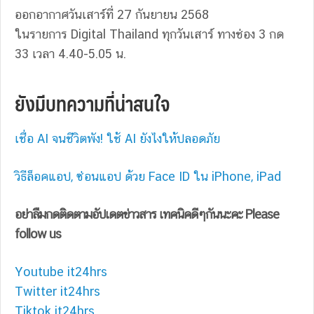
ออกอากาศวันเสาร์ที่ 27 กันยายน 2
568
ในรายการ Digital Thailand ทุกวันเสาร์ ทางช่อง 3 กด
33 เวลา 4.40-5.05 น.
ยังมีบทความที่น่าสนใจ
เชื่อ AI จนชีวิตพัง! ใช้ AI ยังไงให้ปลอดภัย
วิธีล็อคแอป, ซ่อนแอป ด้วย Face ID ใน iPhone, iPad
อย่าลืมกดติดตามอัปเดตข่าวสาร เทคนิคดีๆกันนะคะ Please
follow us
Youtube it24hrs
Twitter it24hrs
Tiktok it24hrs