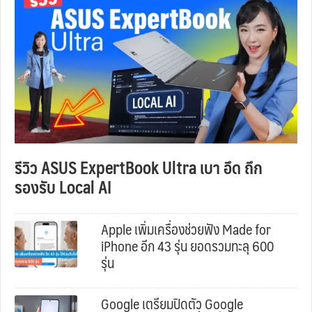
รีวิว ASUS ExpertBook Ultra เบา อึด ถึก
รองรับ Local AI
Apple เพิ่มเครื่องช่วยฟัง Made for
iPhone อีก 43 รุ่น ยอดรวมทะลุ 600
รุ่น
Google เตรียมปิดตัว Google