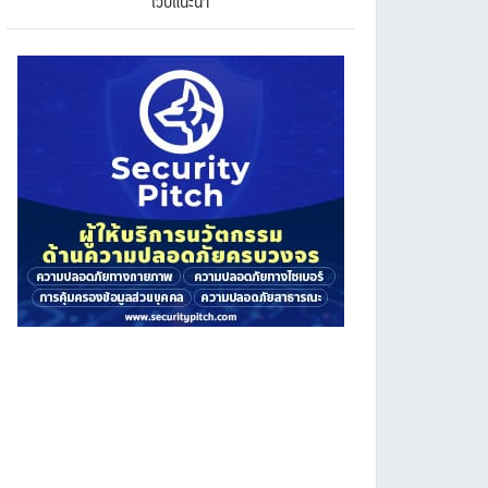
เว็บแนะนำ