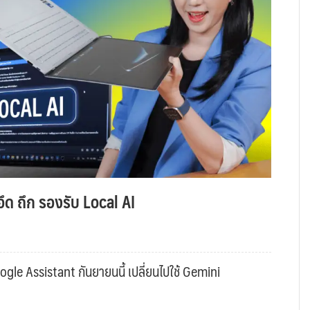
ึด ถึก รองรับ Local AI
gle Assistant กันยายนนี้ เปลี่ยนไปใช้ Gemini