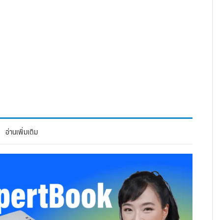
อ่านเพิ่มเติม