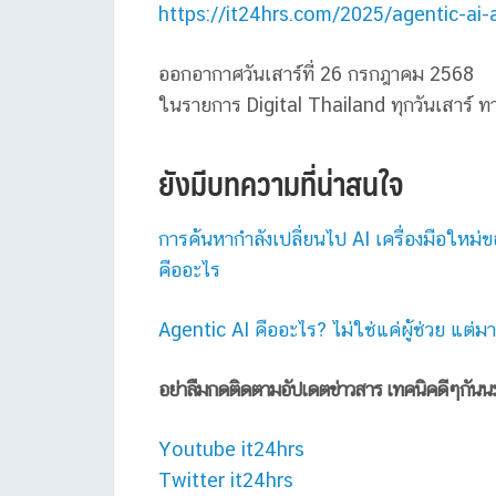
https://it24hrs.com/2025/agentic-ai
ออกอากาศวันเสาร์ที่ 26
กรกฎาคม
2
568
ในรายการ Digital Thailand ทุกวันเสาร์ ท
ยังมีบทความที่น่าสนใจ
การค้นหากำลังเปลี่ยนไป AI เครื่องมือใหม
คืออะไร
Agentic AI คืออะไร? ไม่ใช่แค่ผู้ช่วย แต
อย่าลืมกดติดตามอัปเดตข่าวสาร เทคนิคดีๆกันน
Youtube it24hrs
Twitter it24hrs