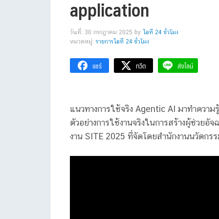
application
วันที่: 30 กรกฎาคม 2025
by
ไอที 24 ชั่วโมง
หมวดหมู่:
รายการไอที 24 ชั่วโมง
แชร์
ทวีต
ส่งไลน์
แนวทางการใช้จริง Agentic AI
มาทำความรู้
ตัวอย่างการใช้งานจริงในการสร้างผู้ช่วยอ
งาน SITE 2025 ที่จัดโดยสำนักงานนวัตกรร