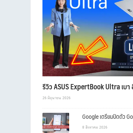
รีวิว ASUS ExpertBook Ultra เบา อ
26 มิถุนายน 2026
Google เตรียมปิดตัว Goo
8 สิงหาคม 2026