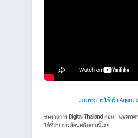
แนวทางการใช้จริง Agenti
ชมรายการ
Digital Thailand
ตอน “
แนวทางกา
ได้ที่รายการย้อนหลังตอนนี้เลย