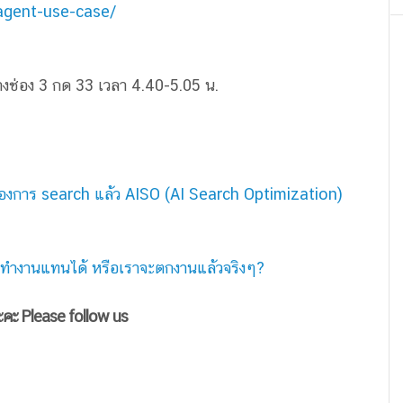
-agent-use-case/
างช่อง 3 กด 33 เวลา 4.40-5.05 น.
่ของการ search แล้ว AISO (AI Search Optimization)
่มาทำงานแทนได้ หรือเราจะตกงานแล้วจริงๆ?
ะคะ Please follow us