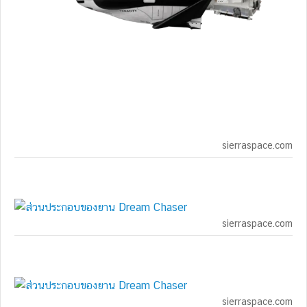
sierraspace.com
sierraspace.com
sierraspace.com