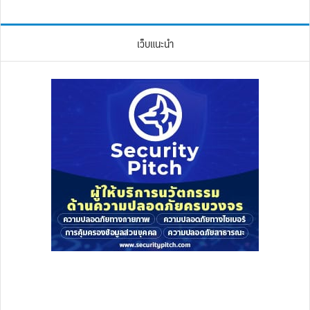
เว็บแนะนำ