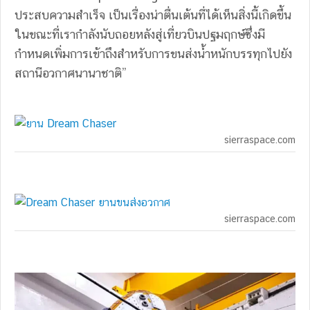
ประสบความสำเร็จ เป็นเรื่องน่าตื่นเต้นที่ได้เห็นสิ่งนี้เกิดขึ้น
ในขณะที่เรากำลังนับถอยหลังสู่เที่ยวบินปฐมฤกษ์ซึ่งมี
กำหนดเพิ่มการเข้าถึงสำหรับการขนส่งน้ำหนักบรรทุกไปยัง
สถานีอวกาศนานาชาติ”
sierraspace.com
sierraspace.com