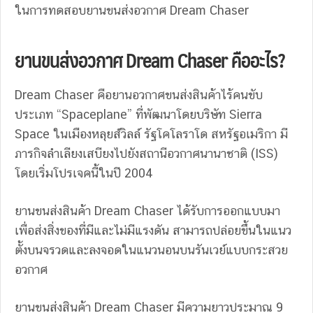
ในการทดสอบยานขนส่งอวกาศ Dream Chaser
ยานขนส่งอวกาศ Dream Chaser คืออะไร?
Dream Chaser คือยานอวกาศขนส่งสินค้าไร้คนขับ
ประเภท “Spaceplane”
ที่พัฒนาโดยบริษัท Sierra
Space ในเมืองหลุยส์วิลล์ รัฐโคโลราโด สหรัฐอเมริกา มี
ภารกิจ
ลำเลียงเสบียงไปยังสถานีอวกาศนานาชาติ (ISS)
โดยเริ่มโปรเจคนี้
ในปี 2004
ยานขนส่งสินค้า Dream Chaser ได้รับการออกแบบมา
เพื่อส่งสิ่งของที่มีและไม่มีแรงดัน สามารถปล่อยขึ้นในแนว
ตั้งบนจรวดและลงจอดในแนวนอนบนรันเวย์แบบกระสวย
อวกาศ
ยานขนส่งสินค้า Dream Chaser มีความยาวประมาณ 9