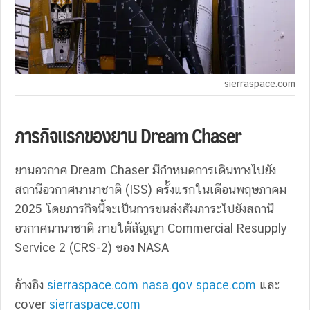
sierraspace.com
ภารกิจแรกของยาน Dream Chaser
ยานอวกาศ Dream Chaser มีกำหนดการเดินทางไปยัง
สถานีอวกาศนานาชาติ (ISS) ครั้งแรกในเดือนพฤษภาคม
2025 โดยภารกิจนี้จะเป็นการขนส่งสัมภาระไปยังสถานี
อวกาศนานาชาติ ภายใต้สัญญา Commercial Resupply
Service 2 (CRS-2) ของ NASA
อ้างอิง
sierraspace.com
nasa.gov
space.com
และ
cover
sierraspace.com