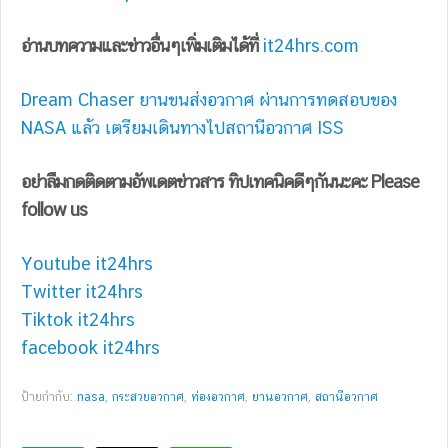
อ่านบทความและข่าวอื่นๆเพิ่มเติมได้ที่
it24hrs.com
Dream Chaser ยานขนส่งอวกาศ ผ่านการทดสอบของ
NASA แล้ว เตรียมเดินทางไปสถานีอวกาศ ISS
อย่าลืมกดติดตามอัพเดตข่าวสาร ทิปเทคนิคดีๆกันนะคะ Please
follow us
Youtube it24hrs
Twitter it24hrs
Tiktok it24hrs
facebook it24hrs
ป้ายกำกับ:
nasa
,
กระสวยอวกาศ
,
ท่องอวกาศ
,
ยานอวกาศ
,
สถานีอวกาศ