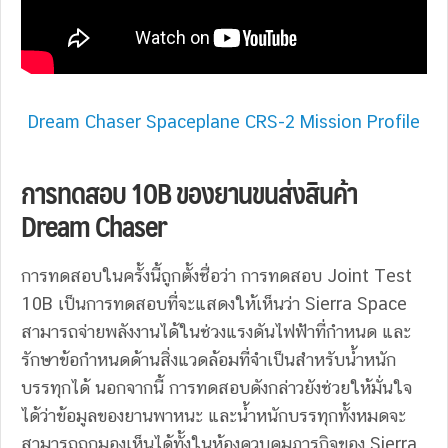
Dream Chaser Spaceplane CRS-2 Mission Profile
การทดสอบ 10B ของ
ยานขนส่งสินค้า
Dream Chaser
การทดสอบในครั้งนี้ถูกตั้งชื่อว่า การทดสอบ Joint Test
10B เป็นการทดสอบที่จะแสดงให้เห็นว่า Sierra Space
สามารถจ่ายพลังงานได้ในช่วงแรงดันไฟฟ้าที่กำหนด และ
รักษาข้อกำหนดด้านสิ่งแวดล้อมที่จำเป็นสำหรับน้ำหนัก
บรรทุกได้ นอกจากนี้ การทดสอบดังกล่าวยังช่วยให้มั่นใจ
ได้ว่าข้อมูลของยานพาหนะ และน้ำหนักบรรทุกทั้งหมดจะ
สามารถถูกมองเห็นได้ทั้งในห้องควบคุมภารกิจของ Sierra