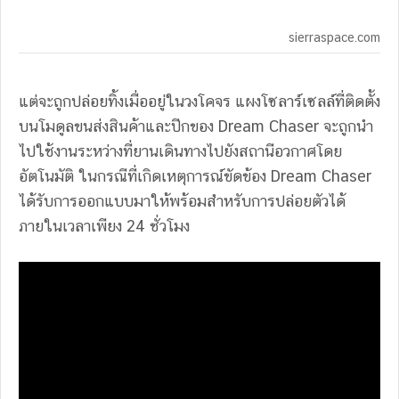
sierraspace.com
แต่จะถูกปล่อยทิ้งเมื่ออยู่ในวงโคจร แผงโซลาร์เซลล์ที่ติดตั้ง
บนโมดูลขนส่งสินค้าและปีกของ Dream Chaser จะถูกนำ
ไปใช้งานระหว่างที่ยานเดินทางไปยังสถานีอวกาศโดย
อัตโนมัติ ในกรณีที่เกิดเหตุการณ์ขัดข้อง Dream Chaser
ได้รับการออกแบบมาให้พร้อมสำหรับการปล่อยตัวได้
ภายในเวลาเพียง 24 ชั่วโมง