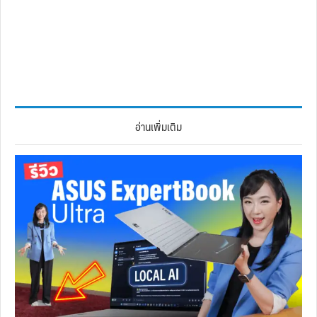
อ่านเพิ่มเติม