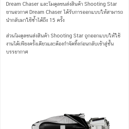
Dream Chaser และโมดูลขนส่งสินค้า Shooting Star
ยานอวกาศ Dream Chaser ได้รับการออกแบบให้สามารถ
นำกลับมาใช้ซ้ำได้ถึง 15 ครั้ง
ส่วนโมดูลขนส่งสินค้า Shooting Star ถูกออกแบบให้ใช้
งานได้เพียงครั้งเดียวและต้องกำจัดทิ้งก่อนกลับเข้าสู่ชั้น
บรรยากาศ