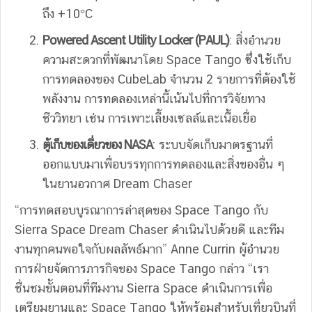
ถึง +10°C
Powered Ascent Utility Locker (PAUL)
: สิ่งอำนวย
ความสะดวกที่พัฒนาโดย Space Tango ซึ่งใช้เก็บ
การทดลองของ CubeLab จำนวน 2 รายการที่ต้องใช้
พลังงาน การทดลองเหล่านี้เน้นไปที่การวิจัยทาง
ชีววิทยา เช่น การเพาะเลี้ยงเซลล์และเนื้อเยื่อ
ตู้เก็บของเดี่ยวของ NASA
: ระบบจัดเก็บมาตรฐานที่
ออกแบบมาเพื่อบรรทุกการทดลองและสิ่งของอื่น ๆ
ในยานอวกาศ Dream Chaser
“การทดสอบบูรณาการล่าสุดของ Space Tango กับ
Sierra Space Dream Chaser ดำเนินไปด้วยดี และทีม
งานทุกคนพอใจกับผลลัพธ์มาก” Anne Currin ผู้อำนวย
การฝ่ายจัดการภารกิจของ Space Tango กล่าว “เรา
ชื่นชมขั้นตอนที่ทีมงาน Sierra Space ดำเนินการเพื่อ
เตรียมยานและ Space Tango ให้พร้อมสำหรับเที่ยวบินที่