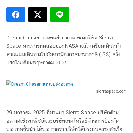
Dream Chaser ยานขนส่งอวกาศ ของบริษัท Sierra
Space ผ่านการทดสอบของ NASA แล้ว เตรียมเดินหน้า
ตามแผนเดินทางไปยังสถานีอวกาศนานาชาติ (ISS) ครั้ง
แรกในเดือนพฤษภาคม 2025
sierraspace.com
29 มกราคม 2025 ที่ผ่านมา Sierra Space บริษัทด้าน
อวกาศเชิงพาณิชย์และบริษัทเทคโนโลยีด้านการป้องกัน
ประเทศชั้นนำ ได้ประกาศว่า บริษัทได้ประสบความสำเร็จ