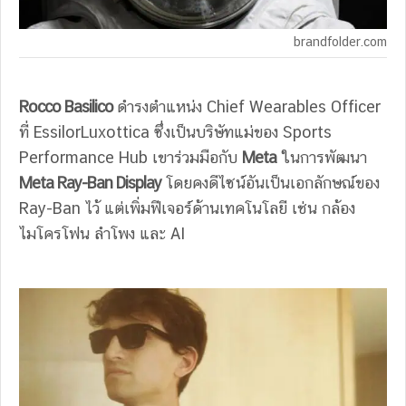
brandfolder.com
Rocco Basilico
ดำรงตำแหน่ง Chief Wearables Officer
ที่ EssilorLuxottica ซึ่งเป็นบริษัทแม่ของ Sports
Performance Hub เขาร่วมมือกับ
Meta
ในการพัฒนา
Meta Ray-Ban Display
โดยคงดีไซน์อันเป็นเอกลักษณ์ของ
Ray-Ban ไว้ แต่เพิ่มฟีเจอร์ด้านเทคโนโลยี เช่น กล้อง
ไมโครโฟน ลำโพง และ AI