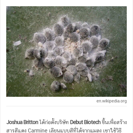
en.wikipedia.org
Joshua Britton
ได้ก่อตั้งบริษัท
Debut Biotech
ขึ้นเพื่อสร้าง
สารสีแดง Carmine เลียนแบบสีที่ได้จากแมลง เขาใช้วิธี