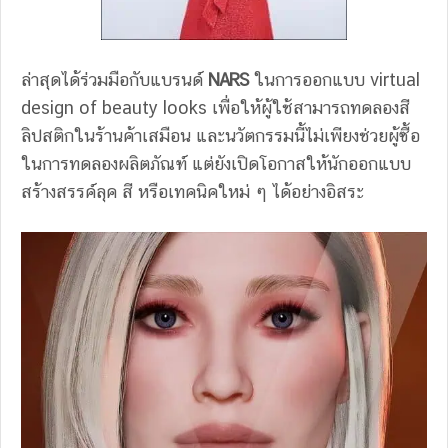
ล่าสุดได้ร่วมมือกับแบรนด์
NARS
ในการออกแบบ virtual
design of beauty looks เพื่อให้ผู้ใช้สามารถทดลองสี
ลิปสติกในร้านค้าเสมือน และนวัตกรรมนี้ไม่เพียงช่วยผู้ซื้อ
ในการทดลองผลิตภัณฑ์ แต่ยังเปิดโอกาสให้นักออกแบบ
สร้างสรรค์ลุค สี หรือเทคนิคใหม่ ๆ ได้อย่างอิสระ