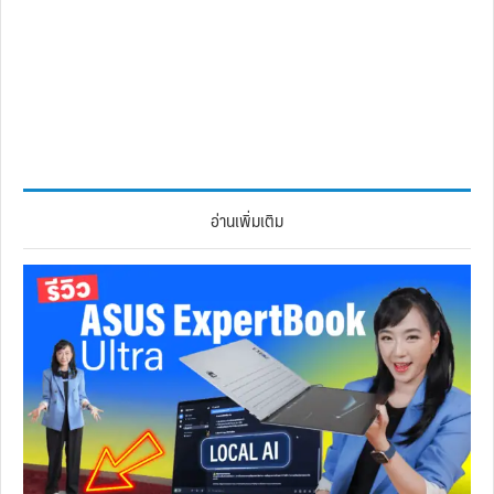
อ่านเพิ่มเติม