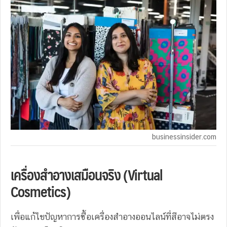
businessinsider.com
เครื่องสำอางเสมือนจริง (Virtual
Cosmetics)
เพื่อแก้ไขปัญหาการซื้อเครื่องสำอางออนไลน์ที่สีอาจไม่ตรง