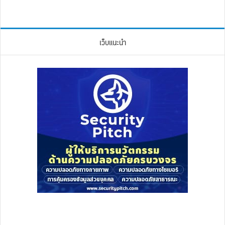
เว็บแนะนำ