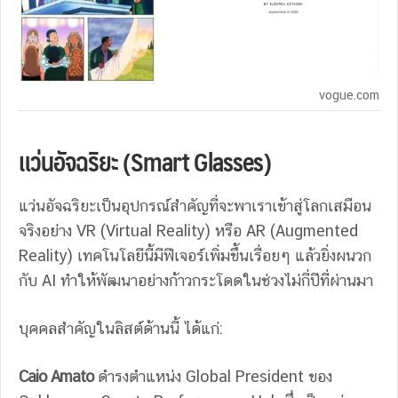
vogue.com
แว่นอัจฉริยะ (Smart Glasses)
แว่นอัจฉริยะเป็นอุปกรณ์สำคัญที่จะพาเราเข้าสู่โลกเสมือน
จริงอย่าง VR (Virtual Reality) หรือ AR (Augmented
Reality) เทคโนโลยีนี้มีฟีเจอร์เพิ่มขึ้นเรื่อยๆ แล้วยิ่งผนวก
กับ AI ทำให้พัฒนาอย่างก้าวกระโดดในช่วงไม่กี่ปีที่ผ่านมา
บุคคลสำคัญในลิสต์ด้านนี้ ได้แก่:
Caio Amato
ดำรงตำแหน่ง Global President ของ