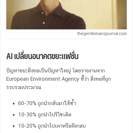
thegentlemansjournal.com
AI เปลี่ยนอนาคตขยะแฟชั่น
ปัญหาขยะสิ่งทอเป็นปัญหาใหญ่ โดยรายงานจาก
European Environment Agency ชี้ว่า สิ่งทอที่ถูก
รวบรวมประมาณ
60-70% ถูกนำกลับมาใช้ซ้ำ
10-30% ถูกนำไปรีไซเคิล
10-20% ถูกนำไปเผาหรือฝังกลบ