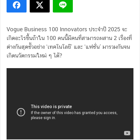
Vogue Business 100 Innovators ประจำปี 2025 จะ
เกิดอะไรขึ้นถ้าใน 100 คนนี้มีคนที่สามารถผสาน 2 เรื่องที่
ต่างกันสุดขั้วอย่าง ‘เทคโนโลยี’ และ ‘แฟชั่น’ มารวมกันจน
เกิดนวัตกรรมใหม่ ๆ ได้?