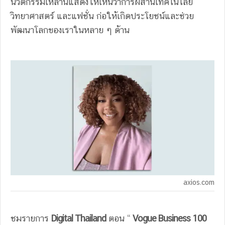
นวัตกรรมเหล่านี้แสดงให้เห็นว่าการผสานเทคโนโลยี
วิทยาศาสตร์ และแฟชั่น ก่อให้เกิดประโยชน์และช่วย
พัฒนาโลกของเราในหลาย ๆ ด้าน
axios.com
ชมรายการ
Digital Thailand
ตอน “
Vogue Business 100