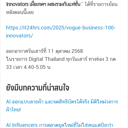
Innovators เมื่อเทคฯ ผสมรวมกับแฟชั่น
” ได้ที่รายการย้อน
หลังตอนนี้เลย
https://it24hrs.com/2025/vogue-business-100-
innovators/
ออกอากาศวันเสาร์ที่ 11 ตุลาคม 2
568
ในรายการ Digital Thailand ทุกวันเสาร์ ทางช่อง 3 กด
33 เวลา 4.40-5.05 น.
ยังมีบทความที่น่าสนใจ
AI ออกแบบลายผ้า และจดสิทธิบัตรได้จริง มิติใหม่วงการ
ผ้าไทย!
AI Influencers การตลาดยุคใหม่ที่ไม่ใช่คนแต่ปังกว่า