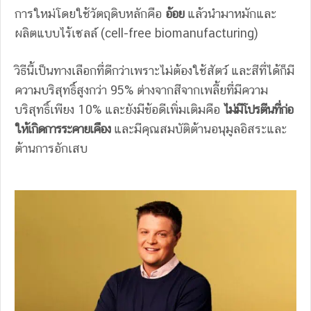
การใหม่โดยใช้วัตถุดิบหลักคือ
อ้อย
แล้วนำมาหมักและ
ผลิตแบบไร้เซลล์ (cell-free biomanufacturing)
วิธีนี้เป็นทางเลือกที่ดีกว่าเพราะไม่ต้องใช้สัตว์ และสีที่ได้ก็มี
ความบริสุทธิ์สูงกว่า 95% ต่างจากสีจากเพลี้ยที่มีความ
บริสุทธิ์เพียง 10% และยังมีข้อดีเพิ่มเติมคือ
ไม่มีโปรตีนที่ก่อ
ให้เกิดการระคายเคือง
และมีคุณสมบัติต้านอนุมูลอิสระและ
ต้านการอักเสบ