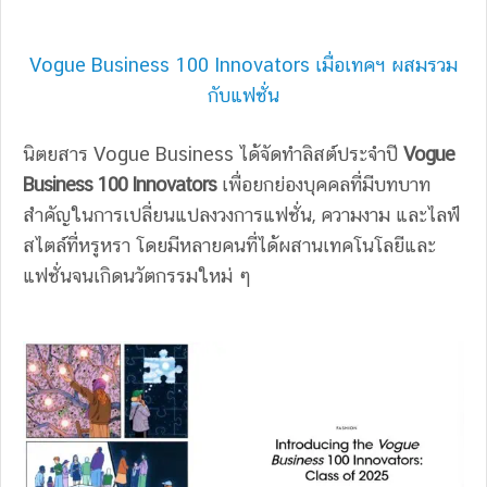
Vogue Business 100 Innovators เมื่อเทคฯ ผสมรวม
กับแฟชั่น
นิตยสาร Vogue Business ได้จัดทำลิสต์ประจำปี
Vogue
Business 100 Innovators
เพื่อยกย่องบุคคลที่มีบทบาท
สำคัญในการเปลี่ยนแปลงวงการแฟชั่น, ความงาม และไลฟ์
สไตล์ที่หรูหรา โดยมีหลายคนที่ได้ผสานเทคโนโลยีและ
แฟชั่นจนเกิดนวัตกรรมใหม่ ๆ