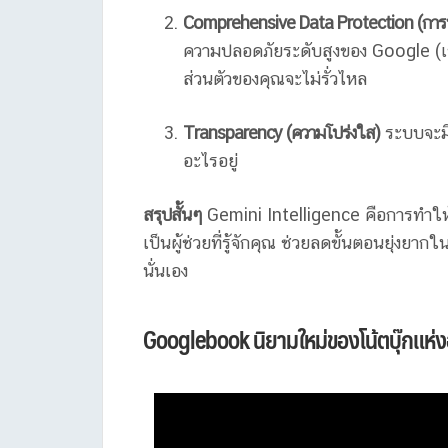
Comprehensive Data Protection (การป
ความปลอดภัยระดับสูงของ Google (เช่
ส่วนตัวของคุณจะไม่รั่วไหล
Transparency (ความโปร่งใส)
ระบบจะมีต
อะไรอยู่
สรุปสั้นๆ
Gemini Intelligence คือการทำให้ส
เป็นผู้ช่วยที่รู้จักคุณ ช่วยลดขั้นตอนยุ่งย
นั่นเอง
Googlebook นิยามใหม่ของโน้ตบุ๊กแห