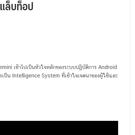
ะแล็บท็อป
emini เข้าไปเป็นหัวใจหลักของระบบปฏิบัติการ Android
รเป็น Intelligence System ที่เข้าใจเจตนาของผู้ใช้และ