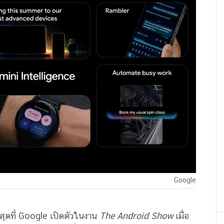
Google
าสุดที่ Google เปิดตัวในงาน
The Android Show
เมื่อ