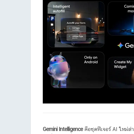
Gemini Intelligence
คือชุดฟีเจอร์ AI ใหม่ล่