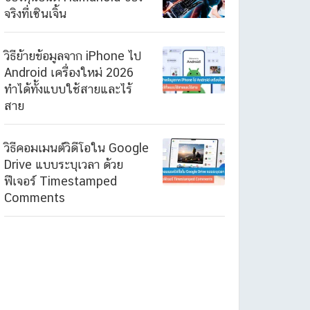
จริงที่เซินเจิ้น
วิธีย้ายข้อมูลจาก iPhone ไป
Android เครื่องใหม่ 2026
ทำได้ทั้งแบบใช้สายและไร้
สาย
วิธีคอมเมนต์วิดีโอใน Google
Drive แบบระบุเวลา ด้วย
ฟีเจอร์ Timestamped
Comments