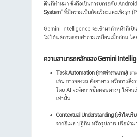
คืนที่ผ่านมา ซึ่งถือเป็นการยกระดับ Andro
System”
ที่มีความเป็นอัจฉริยะและเชิงรุก (
Gemini Intelligence จะเข้ามาทำหน้าที่เป็
ไม่ใช่แค่การตอบคำถามเหมือนเมื่อก่อน โดย
ความสามารถหลักของ Gemini Intelli
Task Automation (การทำงานแทน)
สาม
เช่น การจองรถ สั่งอาหาร หรือการดึ
โดย AI จะจัดการขั้นตอนต่างๆ ให้จน
เท่านั้น
Contextual Understanding (เข้าใจบริบ
จากอีเมล ปฏิทิน หรือรูปภาพ เพื่อนำมา