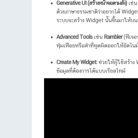
Generative UI (สร้างหน้าจอตามสั่ง)
เช่น
ด้วยภาษาธรรมชาติว่าอยากได้ Widget
ระบบจะสร้าง Widget นั้นขึ้นมาให้บน
Advanced Tools
เช่น
Rambler
(ฟีเจอ
ฟุ่มเฟือยหรือคำที่พูดผิดออกให้อัตโน
Create My Widget:
ช่วยให้ผู้ใช้สร้า
ข้อมูลที่ต้องการได้แบบเรียลไทม์