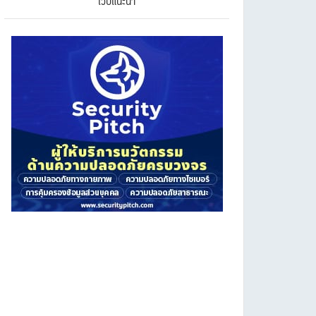
เว็บแนะนำ