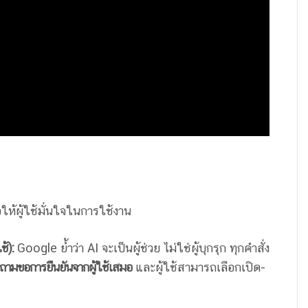
อให้ผู้ใช้มั่นใจในการใช้งาน
ช้):
Google ย้ำว่า AI จะเป็นผู้ช่วย ไม่ใช่ผู้บุกรุก ทุกคำสั่ง
ถามขอการยืนยันจากผู้ใช้เสมอ
และผู้ใช้สามารถเลือกเปิด-