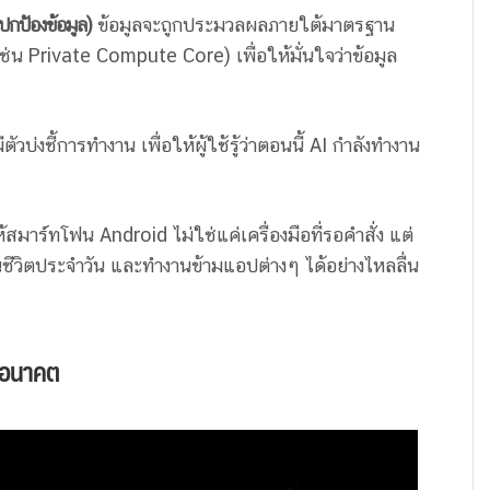
กป้องข้อมูล)
ข้อมูลจะถูกประมวลผลภายใต้มาตรฐาน
น Private Compute Core) เพื่อให้มั่นใจว่าข้อมูล
ัวบ่งชี้การทำงาน เพื่อให้ผู้ใช้รู้ว่าตอนนี้ AI กำลังทำงาน
มาร์ทโฟน Android ไม่ใช่แค่เครื่องมือที่รอคำสั่ง แต่
ากในชีวิตประจำวัน และทำงานข้ามแอปต่างๆ ได้อย่างไหลลื่น
่งอนาคต