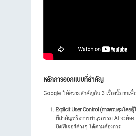
หลักการออกแบบที่สำคัญ
Google ให้ความสำคัญกับ 3 เรื่องนี้มากเพื่
Explicit User Control (การควบคุมโดยผู้ใ
ที่สำคัญหรือการทำธุรกรรม AI จะต้อง
ปิดฟีเจอร์ต่างๆ ได้ตามต้องการ