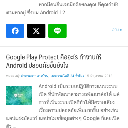
หากมีคนอื่นเจอมือถือของคุณ ที่คุณกำลัง
ตามหาอยู่ ซึ่งบน Android 12 ...
อ่าน »
Google Play Protect คืออะไร ทำงานให้
Android ปลอดภัยขึ้นยังไง
หมวดหมู่:
คำถามจากทางบ้าน
,
บทความไอที 24 ชั่วโมง
15 มิถุนายน 2018
Android เป็นระบบปฏิบัติการแบบระบบ
เปิด ที่นักพัฒนาสามารถพัฒนาต่อได้ แต่
การที่เป็นระบบเปิดก็ทำให้มีความเสี่ยง
เรื่องความปลอดภัยเพิ่มมากขึ้น อย่างเช่น
แอปแฝงมัลแวร์ แอปขโมยข้อมูลต่างๆ Google ก็เลยเปิด
ตัว ...