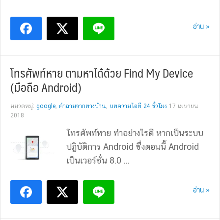
อ่าน »
โทรศัพท์หาย ตามหาได้ด้วย Find My Device
(มือถือ Android)
หมวดหมู่:
google
,
คำถามจากทางบ้าน
,
บทความไอที 24 ชั่วโมง
17 เมษายน
2018
โทรศัพท์หาย ทำอย่างไรดี หากเป็นระบบ
ปฏิบัติการ Android ซึ่งตอนนี้ Android
เป็นเวอร์ชั่น 8.0 ...
อ่าน »