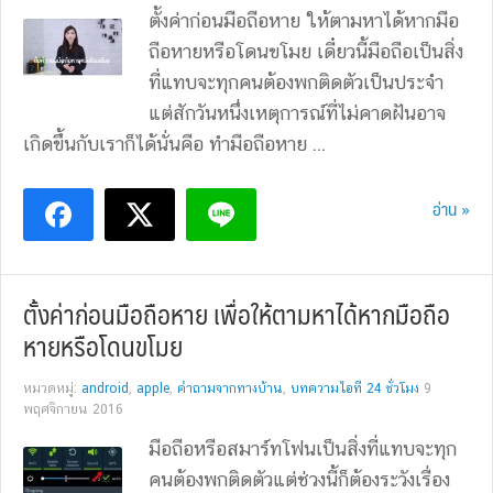
ตั้งค่าก่อนมือถือหาย ให้ตามหาได้หากมือ
ถือหายหรือโดนขโมย เดี๋ยวนี้มือถือเป็นสิ่ง
ที่แทบจะทุกคนต้องพกติดตัวเป็นประจำ
แต่สักวันหนึ่งเหตุการณ์ที่ไม่คาดฝันอาจ
เกิดขึ้นกับเราก็ได้นั่นคือ ทำมือถือหาย ...
อ่าน »
ตั้งค่าก่อนมือถือหาย เพื่อให้ตามหาได้หากมือถือ
หายหรือโดนขโมย
หมวดหมู่:
android
,
apple
,
คำถามจากทางบ้าน
,
บทความไอที 24 ชั่วโมง
9
พฤศจิกายน 2016
มือถือหรือสมาร์ทโฟนเป็นสิ่งที่แทบจะทุก
คนต้องพกติดตัวแต่ช่วงนี้ก็ต้องระวังเรื่อง