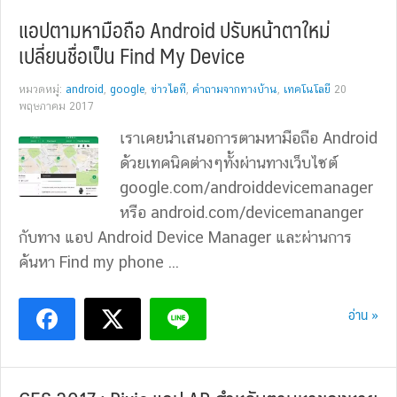
แอปตามหามือถือ Android ปรับหน้าตาใหม่
เปลี่ยนชื่อเป็น Find My Device
หมวดหมู่:
android
,
google
,
ข่าวไอที
,
คำถามจากทางบ้าน
,
เทคโนโลยี
20
พฤษภาคม 2017
เราเคยนำเสนอการตามหามือถือ Android
ด้วยเทคนิคต่างๆทั้งผ่านทางเว็บไซต์
google.com/androiddevicemanager
หรือ android.com/devicemananger
กับทาง แอป Android Device Manager และผ่านการ
ค้นหา Find my phone ...
อ่าน »