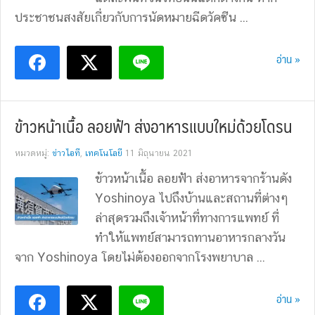
ประชาชนสงสัยเกี่ยวกับการนัดหมายฉีดวัคซีน ...
อ่าน »
ข้าวหน้าเนื้อ ลอยฟ้า ส่งอาหารแบบใหม่ด้วยโดรน
หมวดหมู่:
ข่าวไอที
,
เทคโนโลยี
11 มิถุนายน 2021
ข้าวหน้าเนื้อ ลอยฟ้า ส่งอาหารจากร้านดัง
Yoshinoya ไปถึงบ้านและสถานที่ต่างๆ
ล่าสุดรวมถึงเจ้าหน้าที่ทางการแพทย์ ที่
ทำให้แพทย์สามารถทานอาหารกลางวัน
จาก Yoshinoya โดยไม่ต้องออกจากโรงพยาบาล ...
อ่าน »