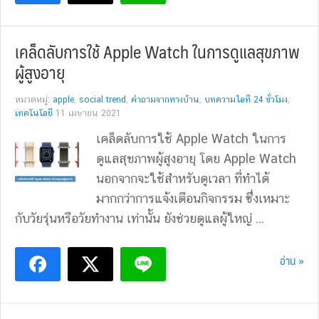
เคล็ดลับการใช้ Apple Watch ในการดูแลสุขภาพ
ผู้สูงอายุ
หมวดหมู่:
apple
,
social trend
,
คำถามจากทางบ้าน
,
บทความไอที 24 ชั่วโมง
,
เทคโนโลยี
11 เมษายน 2021
เคล็ดลับการใช้ Apple Watch ในการ
ดูแลสุขภาพผู้สูงอายุ โดย Apple Watch
นอกจากจะใช้สำหรับดูเวลา ที่ทำได้
มากกว่าการแจ้งเตือนกิจกรรม ซึ่งเหมาะ
กับวัยรุ่นหรือวัยทำงาน เท่านั้น ยังช่วยดูแลผู้ใหญ่ ...
อ่าน »