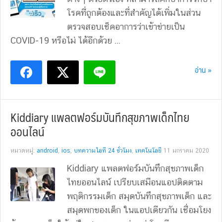
โรคที่่ถูกต้องและที่สำคัญได้เพิ่มในส่วน
ตรวจสอบเช็คอาการว่าเข้าข่ายเป็น
COVID-19 หรือไม่ ได้อีกด้วย ...
อ่าน »
Kiddiary แพลตฟอร์มบันทึกสุขภาพเด็กไทย
ออนไลน์
หมวดหมู่:
android
,
ios
,
บทความไอที 24 ชั่วโมง
,
เทคโนโลยี
11 มกราคม 2020
Kiddiary แพลตฟอร์มบันทึกสุขภาพเด็ก
ไทยออนไลน์ เปรียบเสมือนแอปติดตาม
พฤติกรรมเด็ก สมุดบันทึกสุขภาพเด็ก และ
สมุดพกของเด็ก ในแอปเดียวกัน เชื่อมโยง