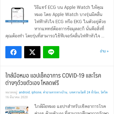
วิธีแชร์ ECG บน Apple Watch ให้คุณ
หมอ โดย Apple Watch บางรุ่นมีคลื่น
ไฟฟ้าหัวใจ ECG หรือ EKG ในตัวอยู่ด้วย
หากแพทย์ต้องการข้อมูลละก็ นั่นคือสิ่งที่
คุณต้องทำ โดยรุ่นที่สามารถใช้ฟีเจอร์คลื่นไฟฟ้าหัวใจ ...
อ่าน »
ใกล้มือหมอ แอปเช็คอาการ COVID-19 และโรค
ต่างๆด้วยตัวเอง โหลดฟรี
หมวดหมู่:
android
,
iphone
,
คำถามจากทางบ้าน
,
บทความไอที 24 ชั่วโมง
,
โควิด
16 มีนาคม 2020
ใกล้มือหมอ แอปฯสำหรับเช็คอาการโรค
ต่างๆ ด้วยตัวเอง ที่สามารถศึกษาการรักษา