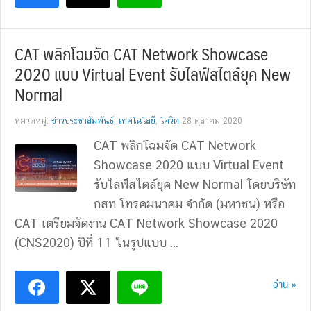
CAT พลิกโฉมจัด CAT Network Showcase
2020 แบบ Virtual Event รับไลฟ์สไตล์ยุค New
Normal
หมวดหมู่:
ข่าวประชาสัมพันธ์
,
เทคโนโลยี
,
โควิด
28 ตุลาคม 2020
CAT พลิกโฉมจัด CAT Network
Showcase 2020 แบบ Virtual Event
รับไลฟ์สไตล์ยุค New Normal โดยบริษัท
กสท โทรคมนาคม จำกัด (มหาชน) หรือ
CAT เตรียมจัดงาน CAT Network Showcase 2020
(CNS2020) ปีที่ 11 ในรูปแบบ ...
อ่าน »