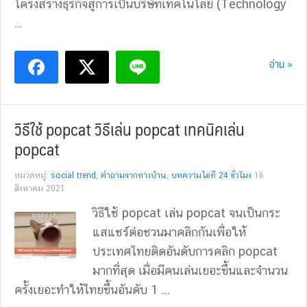
โครงสร้างธุรกิจสู่การเป็นบริษัทเทคโนโลยี (Technology
...
อ่าน »
วิธีใช้ popcat วิธีเล่น popcat เทคนิคเล่น
popcat
หมวดหมู่:
social trend
,
คำถามจากทางบ้าน
,
บทความไอที 24 ชั่วโมง
16
สิงหาคม 2021
วิธีใช้ popcat เล่น popcat จนเป็นกระ
แสแชร์ต่อชวนมาคลิกกันเพื่อให้
ประเทศไทยติดอันดับการคลิก popcat
มากที่สุด เมื่อมีคนเล่นเยอะขึ้นและจำนวน
ครั้งเยอะทำให้ไทยขึ้นอันดับ 1 ...