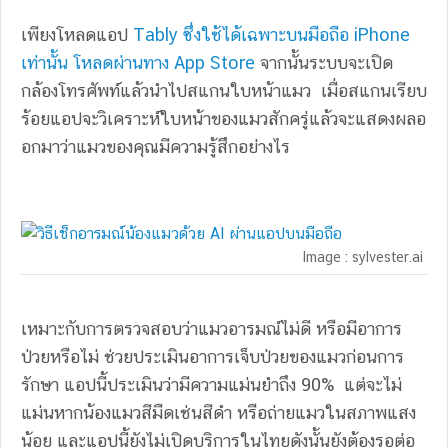
เพียงโหลดแอป
Tably ซึ่งใช้ได้เฉพาะบนมือถือ iPhone
เท่านั้น โหลดผ่านทาง App Store
จากนั้นระบบจะเปิด
กล้องโทรศัพท์แล้วนำไปสแกนใบหน้าแมว เมื่อสแกนเรียบ
ร้อยแอปจะวิเคราะห์ใบหน้าของแมวสักครู่แล้วจะแสดงผลอ
อกมาว่าแมวของคุณมีความรู้สึกอย่างไร
Image : sylvester.ai
เหมาะกับการตรวจสอบว่าแมวอารมณ์ไม่ดี หรือมีอาการ
ป่วยหรือไม่ ช่วยประเมินอาการเจ็บป่วยของแมวก่อนการ
รักษา แอปนี้ประเมินว่ามีความแม่นยำถึง 90% แต่จะไม่
แม่นหากน้องแมวสีมืดเช่นสีดำ หรือถ่ายแมวในสภาพแสง
น้อย และแอปนี้ยังไม่เปิดบริการในไทยดังนั้นยังต้องรอต่อ