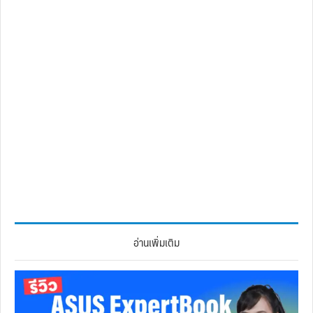
อ่านเพิ่มเติม