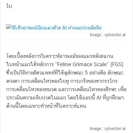
ไป
Image : sylvester.ai
โดยเบื้องหลังการวิเคราะห์อารมณ์ของแมวหลังสแกน
ใบหน้าแมวใช้หลักการ “Feline Grimace Scale” (FGS)
ซึ่งเป็นวิธีทางสัตวแพทย์ที่ใช้ดูลักษณะ 5 อย่างคือ ลักษณะ
ดวงตา การเคลื่อนไหวของใบหู การเกร็งของขากรรไกร
การเคลื่อนไหวของหนวด และการเคลื่อนไหวของศีรษะ เพื่อ
ประเมินความเจ็บปวดในแมว โดยใช้แอปนี้ AI ที่ถูกฝึกมา
ด้านนี้โดยเฉพาะทำหน้าที่วิเคราะห์แทน
Image : sylvester.ai