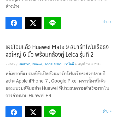
ต่างบ้าง ...
อ่าน »
เผยโฉมแล้ว Huawei Mate 9 สมาร์ทโฟนเรือธง
จอใหญ่ 6 นิ้ว พร้อมกล้องคู่ Leica รุ่นที่ 2
หมวดหมู่:
android
,
huawei
,
social trend
,
ข่าวไอที
4 พฤศจิกายน 2016
หลังจากที่แบรนด์ดังเปิดตัวสมาร์ทโฟนเรือธงช่วงปลายปี
อย่าง Apple iPhone 7 , Google Pixel คราวนี้มาถึงคิว
ของแบรนด์จีนอย่าง Huawei ที่ประสบความสำเร็จมากใน
การจำหน่าย Huawei P9 ...
อ่าน »