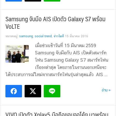
Samsung จับมือ AIS เปิดตัว Galaxy S7 พร้อม
VoLTE
หมวดหมู่:
samsung
,
social trend
,
ข่าวไอที
15 มีนาคม 2016
เมื่อช่วงเช้าวันที่ 15 มีนาคม 2559
Samsung จับมือกับ AIS เปิดตัวสมาร์ท
โฟน Samsung Galaxy S7 สมาร์ทโฟน
เรือธงล่าสุด โดยภายในงานนอกเหนือจะ
ได้ประสบการณ์ใหม่จากสมาร์ทโฟนรุ่นล่าสุดแล้ว AIS ...
อ่าน »
VIVO เปิดตัว Xplay5 มือถือขอบจอโค้ง มาพร้อม