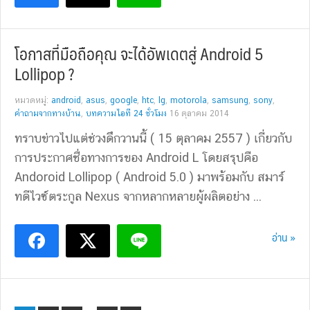
โอกาสที่มือถือคุณ จะได้อัพเดตสู่ Android 5
Lollipop ?
หมวดหมู่:
android
,
asus
,
google
,
htc
,
lg
,
motorola
,
samsung
,
sony
,
คำถามจากทางบ้าน
,
บทความไอที 24 ชั่วโมง
16 ตุลาคม 2014
ทราบข่าวไปแต่ช่วงดึกวานนี้ ( 15 ตุลาคม 2557 ) เกี่ยวกับ
การประกาศชื่อทางการของ Android L โดยสรุปคือ
Andoroid Lollipop ( Android 5.0 ) มาพร้อมกับ สมาร์
ทดีไวซ์ตระกูล Nexus จากหลากหลายผู้ผลิตอย่าง ...
อ่าน »