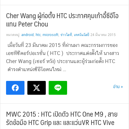
Cher Wang ผู้ก่อตั้ง HTC ประกาศคุมเก้าอี้ซีอีโอ
แทน Peter Chou
หมวดหมู่:
android
,
htc
,
microsoft
,
ข่าวไอที
,
เทคโนโลยี
24 มีนาคม 2015
เมื่อวันที่ 23 มีนาคม 2015 ที่ผ่านมา คณะกรรมการของ
เอชทีซีคอร์ปอเรชั่น ( HTC ) ประกาศแต่งตั้งให้ นางสาว
Cher Wang (เชอร์ หวัง) ประธานและผู้ร่วมก่อตั้ง HTC
ดำรงตำแหน่งซีอีโอคนใหม่ ...
อ่าน »
MWC 2015 : HTC เปิดตัว HTC One M9 , สาย
รัดข้อมือ HTC Grip และ และแว่นVR HTC Vive