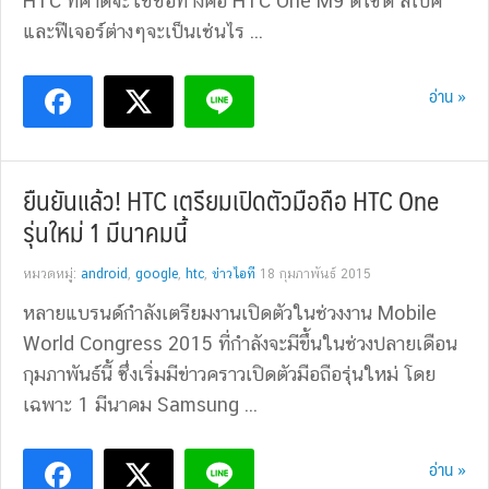
HTC ที่คาดจะใช้ชื่อทางคือ HTC One M9 ดีไซต์ สเปค
และฟีเจอร์ต่างๆจะเป็นเช่นไร ...
อ่าน »
ยืนยันแล้ว! HTC เตรียมเปิดตัวมือถือ HTC One
รุ่นใหม่ 1 มีนาคมนี้
หมวดหมู่:
android
,
google
,
htc
,
ข่าวไอที
18 กุมภาพันธ์ 2015
หลายแบรนด์กำลังเตรียมงานเปิดตัวในช่วงงาน Mobile
World Congress 2015 ที่กำลังจะมีขึ้นในช่วงปลายเดือน
กุมภาพันธ์นี้ ซึ่งเริ่มมีข่าวคราวเปิดตัวมือถือรุ่นใหม่ โดย
เฉพาะ 1 มีนาคม Samsung ...
อ่าน »