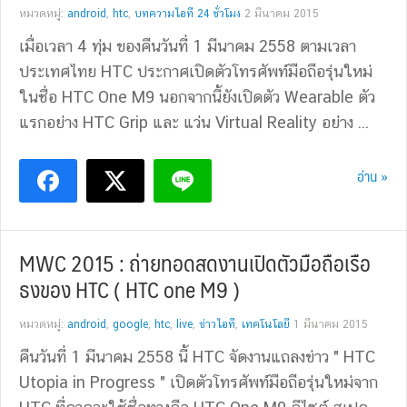
หมวดหมู่:
android
,
htc
,
บทความไอที 24 ชั่วโมง
2 มีนาคม 2015
เมื่อเวลา 4 ทุ่ม ของคืนวันที่ 1 มีนาคม 2558 ตามเวลา
ประเทศไทย HTC ประกาศเปิดตัวโทรศัพท์มือถือรุ่นใหม่
ในชื่อ HTC One M9 นอกจากนี้ยังเปิดตัว Wearable ตัว
แรกอย่าง HTC Grip และ แว่น Virtual Reality อย่าง ...
อ่าน »
MWC 2015 : ถ่ายทอดสดงานเปิดตัวมือถือเรือ
ธงของ HTC ( HTC one M9 )
หมวดหมู่:
android
,
google
,
htc
,
live
,
ข่าวไอที
,
เทคโนโลยี
1 มีนาคม 2015
คืนวันที่ 1 มีนาคม 2558 นี้ HTC จัดงานแถลงข่าว " HTC
Utopia in Progress " เปิดตัวโทรศัพท์มือถือรุ่นใหม่จาก