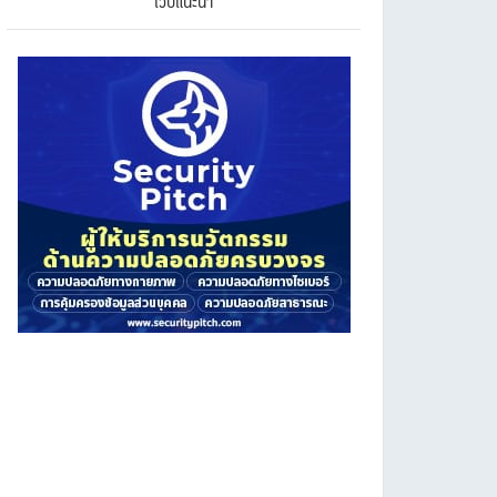
เว็บแนะนำ