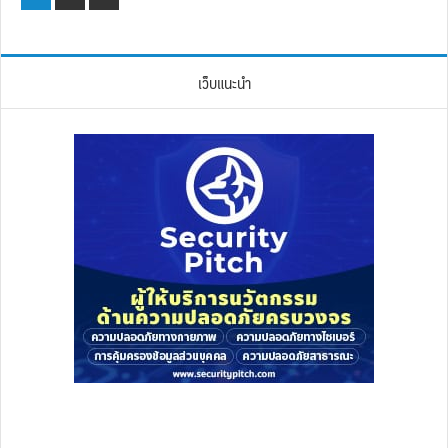
เว็บแนะนำ