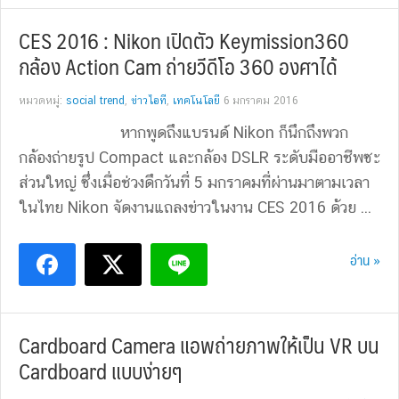
CES 2016 : Nikon เปิดตัว ‎Keymission360‬
กล้อง Action Cam ถ่ายวีดีโอ 360 องศาได้
หมวดหมู่:
social trend
,
ข่าวไอที
,
เทคโนโลยี
6 มกราคม 2016
หากพูดถึงแบรนด์ Nikon ก็นึกถึงพวก
กล้องถ่ายรูป Compact และกล้อง DSLR ระดับมืออาชีพซะ
ส่วนใหญ่ ซึ่งเมื่อช่วงดึกวันที่ 5 มกราคมที่ผ่านมาตามเวลา
ในไทย Nikon จัดงานแถลงข่าวในงาน CES 2016 ด้วย ...
อ่าน »
Cardboard Camera แอพถ่ายภาพให้เป็น VR บน
Cardboard แบบง่ายๆ