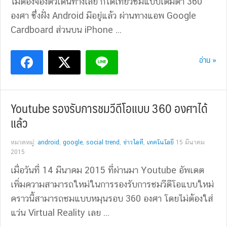
ไม่ต้องจองตั๋วเดินทางเลย ก็ได้เที่ยวชมแบบเต็มตา 360
องศา ซึ่งฝั่ง Android มีอยู่แล้ว ผ่านทางแอพ Google
Cardboard ส่วนบน iPhone ...
อ่าน »
Youtube รองรับการชมวีดีโอแบบ 360 องศาได้
แล้ว
หมวดหมู่:
android
,
google
,
social trend
,
ข่าวไอที
,
เทคโนโลยี
15 มีนาคม
2015
เมื่อวันที่ 14 มีนาคม 2015 ที่ผ่านมา Youtube อัพเดต
เพิ่มความสามารถใหม่ในการรองรับการชมวีดีโอแบบใหม่
คราวนี้สามารถชมแบบหมุนรอบ 360 องศา โดยไม่ต้องใส่
แว่น Virtual Reality เลย ...