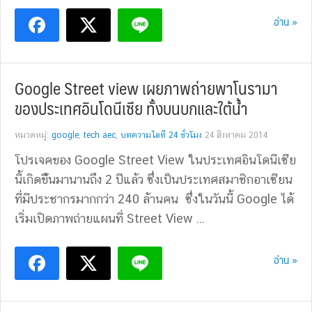
อ่าน »
Google Street view เผยภาพถ่ายพาโนรามา
ของประเทศอินโดนีเซีย ทั้งบนบกและใต้น้ำ
หมวดหมู่:
google
,
tech aec
,
บทความไอที 24 ชั่วโมง
24 สิงหาคม 2014
โปรเจคของ Google Street View ในประเทศอินโดนีเซีย
นี้เกิดขึันมานานถึง 2 ปีแล้ว ซึ่งเป็นประเทศสมาชิกอาเซียน
ที่มีประชากรมากกว่า 240 ล้านคน ซึ่งในวันนี้ Google ได้
เริ่มเปิดภาพถ่ายแผนที่ Street View ...
อ่าน »