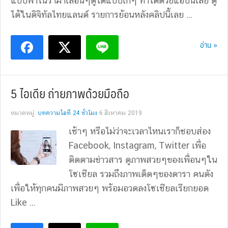
แบบพาโนราม่าเลื่อนๆดูได้แบบเก๋ๆ ทำได้ด้วยแอปนี้เลย ดู
ได้ในดิจิทัลไทยแลนด์ รายการย้อนหลังคลิปนี้เลย ...
อ่าน »
5 ไอเดีย ถ่ายภาพด้วยมือถือ
หมวดหมู่:
บทความไอที 24 ชั่วโมง
6 สิงหาคม 2019
เช้าๆ หรือไม่ว่าจะเวลาไหนเราก็ชอบส่อง
Facebook, Instagram, Twitter เพื่อ
ติดตามข่าวสาร ดูภาพสวยๆของเพื่อนๆใน
โซเชียล รวมถึงภาพเด็ดๆของดารา คนดัง
เพื่อให้ทุกคนมีภาพสวยๆ พร้อมอวดลงโซเชียลเรียกยอด
Like ...